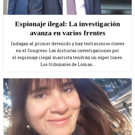
Espionaje ilegal: La investigación
avanza en varios frentes
Indagan al primer detenido y hay testimonios claves
en el Congreso. Las distintas investigaciones por
el espionaje ilegal macrista tendrán un súper lunes.
Los tribunales de Lomas...