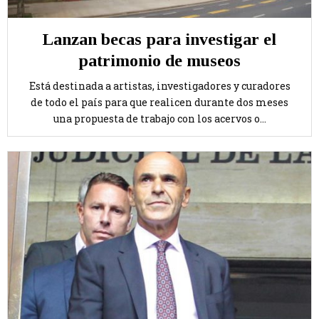
Lanzan becas para investigar el
patrimonio de museos
Está destinada a artistas, investigadores y curadores
de todo el país para que realicen durante dos meses
una propuesta de trabajo con los acervos o...