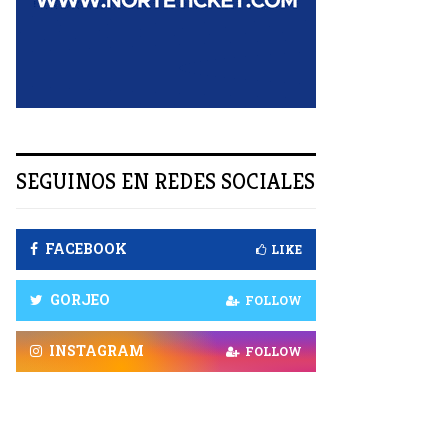
R
SEGUINOS EN REDES SOCIALES
FACEBOOK
LIKE
GORJEO
FOLLOW
INSTAGRAM
FOLLOW