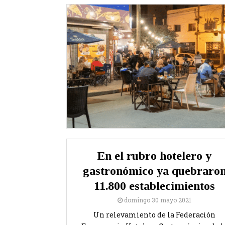
En el rubro hotelero y
gastronómico ya quebraro
11.800 establecimientos
domingo 30 mayo 2021
Un relevamiento de la Federación