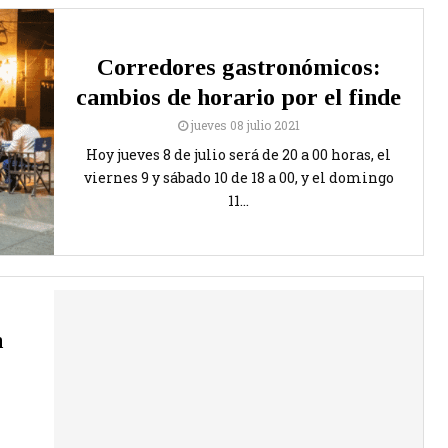
Corredores gastronómicos:
cambios de horario por el finde
jueves 08 julio 2021
Hoy jueves 8 de julio será de 20 a 00 horas, el
viernes 9 y sábado 10 de 18 a 00, y el domingo
11...
n