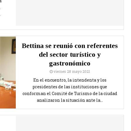
a
a
l
Bettina se reunió con referentes
del sector turístico y
gastronómico
viernes 28 mayo 2021
En el encuentro, la intendenta y los
presidentes de las instituciones que
conforman el Comité de Turismo de la ciudad
analizaron la situación ante la...