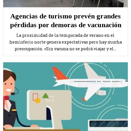
Agencias de turismo prevén grandes
pérdidas por demoras de vacunación
La proximidad de la temporada de verano en el
hemisferio norte genera expectativas pero hay mucha
preocupación. «Sin vacuna no se podrá viajar y el...