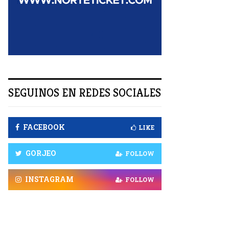
R
SEGUINOS EN REDES SOCIALES
FACEBOOK
LIKE
GORJEO
FOLLOW
INSTAGRAM
FOLLOW