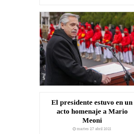
El presidente estuvo en un
acto homenaje a Mario
Meoni
martes 27 abril 2021