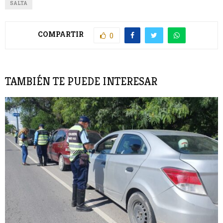
SALTA
COMPARTIR
0
TAMBIÉN TE PUEDE INTERESAR