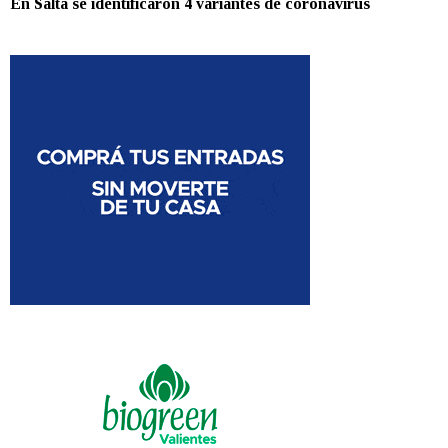
En Salta se identificaron 4 variantes de coronavirus