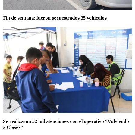
Fin de semana: fueron secuestrados 35 vehículos
Se realizaron 52 mil atenciones con el operativo “Volviendo
a Clases”