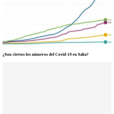
¿Son ciertos los números del Covid-19 en Salta?