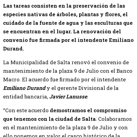
Las tareas consisten en la preservación de las
especies nativas de árboles, plantas y flores, el
cuidado de la fuente de agua y las esculturas que
se encuentran en el lugar. La renovación del
convenio fue firmada por el intendente Emiliano
Durand.
La Municipalidad de Salta renovó el convenio de
mantenimiento de la plaza 9 de Julio con el Banco
Macro. El acuerdo fue firmado por el intendente
Emiliano Durand
y el gerente Divisional de la
entidad bancaria,
Javier Lanusse
.
“Con este acuerdo
demostramos el compromiso
que tenemos con la ciudad de Salta
. Colaboramos
en el mantenimiento de la plaza 9 de Julio y con
ello ponemos en valor el casco histórico de la