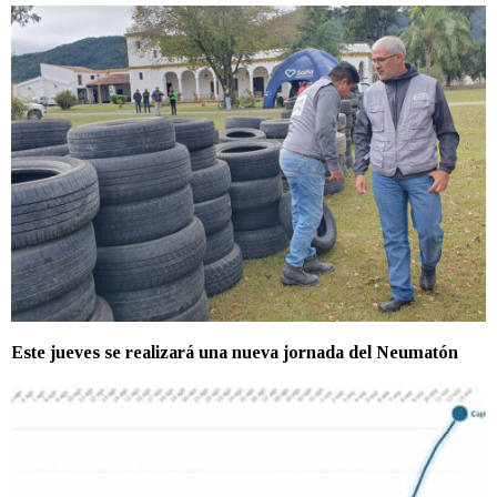
Este jueves se realizará una nueva jornada del Neumatón