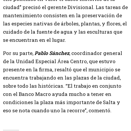
ciudad” precisó el gerente Divisional. Las tareas de
mantenimiento consisten en la preservación de
las especies nativas de árboles, plantas, y flores, el
cuidado de la fuente de agua y las esculturas que
se encuentran en el lugar.
Por su parte,
Pablo Sánchez
, coordinador general
de la Unidad Especial Área Centro, que estuvo
presente en la firma, resaltó que el municipio se
encuentra trabajando en las plazas de la ciudad,
sobre todo las históricas. “El trabajo en conjunto
con el Banco Macro ayuda mucho a tener en
condiciones la plaza más importante de Salta y
eso se nota cuando uno la recorre”, comentó.