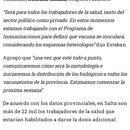
“Será para todos los trabajadores de la salud, tanto del
sector público como privado. En estos momentos
estamos trabajando con el Programa de
Inmunizaciones para definir qué vacuna se inoculará,
considerando los esquemas heterólogos”
dijo Esteban.
Agregó que
“una vez que esté todo a punto,
comunicaremos cómo será la metodología e
iniciaremos la distribución de los biológicos a todos los
vacunatorios de la provincia. Estimamos comenzar la
próxima semana”.
De acuerdo con los datos provinciales, en Salta son
más de 22 mil los trabajadores de la salud que
estarían habilitados a darse la dosis adicional.