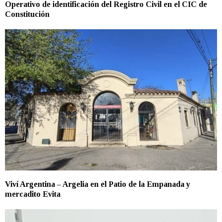
Operativo de identificación del Registro Civil en el CIC de
Constitución
Viví Argentina – Argelia en el Patio de la Empanada y
mercadito Evita