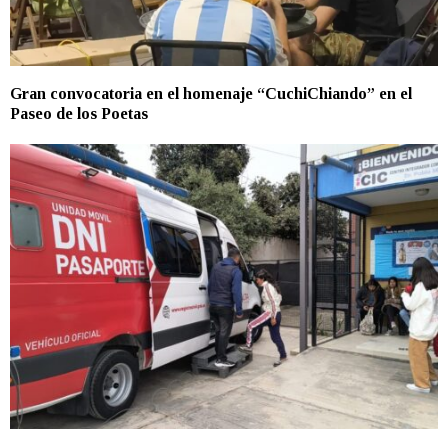
Gran convocatoria en el homenaje “CuchiChiando” en el
Paseo de los Poetas