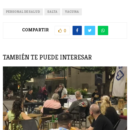
PERSONAL DE SALUD
SALTA
VACUNA
COMPARTIR
0
TAMBIÉN TE PUEDE INTERESAR