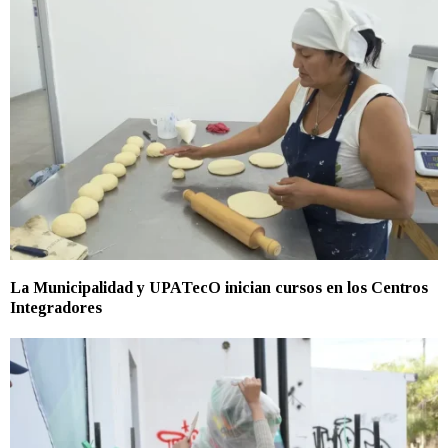
La Municipalidad y UPATecO inician cursos en los Centros
Integradores