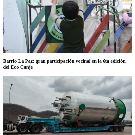
Barrio La Paz: gran participación vecinal en la 6ta edición
del Eco Canje