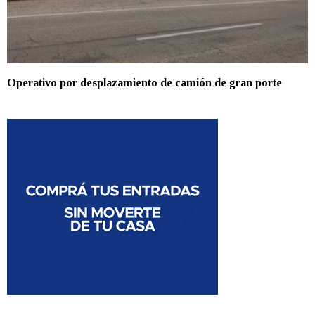
Operativo por desplazamiento de camión de gran porte