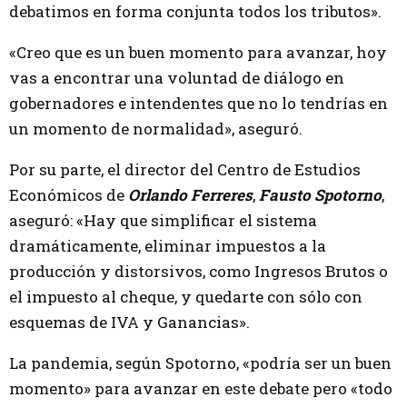
debatimos en forma conjunta todos los tributos».
«Creo que es un buen momento para avanzar, hoy
vas a encontrar una voluntad de diálogo en
gobernadores e intendentes que no lo tendrías en
un momento de normalidad», aseguró.
Por su parte, el director del Centro de Estudios
Económicos de
Orlando Ferreres
,
Fausto Spotorno
,
aseguró: «Hay que simplificar el sistema
dramáticamente, eliminar impuestos a la
producción y distorsivos, como Ingresos Brutos o
el impuesto al cheque, y quedarte con sólo con
esquemas de IVA y Ganancias».
La pandemia, según Spotorno, «podría ser un buen
momento» para avanzar en este debate pero «todo