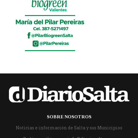
SOBRE NOSOTROS
Noticias e información de Salta y sus Municipios