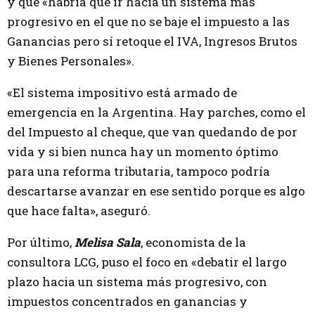
y que «habría que ir hacia un sistema más
progresivo en el que no se baje el impuesto a las
Ganancias pero sí retoque el IVA, Ingresos Brutos
y Bienes Personales».
«El sistema impositivo está armado de
emergencia en la Argentina. Hay parches, como el
del Impuesto al cheque, que van quedando de por
vida y si bien nunca hay un momento óptimo
para una reforma tributaria, tampoco podría
descartarse avanzar en ese sentido porque es algo
que hace falta», aseguró.
Por último,
Melisa Sala
, economista de la
consultora LCG, puso el foco en «debatir el largo
plazo hacia un sistema más progresivo, con
impuestos concentrados en ganancias y