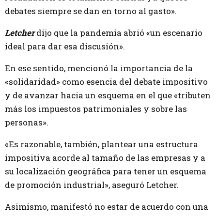
debates siempre se dan en torno al gasto».
Letcher
dijo que la pandemia abrió «un escenario
ideal para dar esa discusión».
En ese sentido, mencionó la importancia de la
«solidaridad» como esencia del debate impositivo
y de avanzar hacia un esquema en el que «tributen
más los impuestos patrimoniales y sobre las
personas».
«Es razonable, también, plantear una estructura
impositiva acorde al tamaño de las empresas y a
su localización geográfica para tener un esquema
de promoción industrial», aseguró Letcher.
Asimismo, manifestó no estar de acuerdo con una