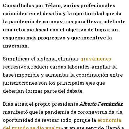
Consultados por Télam, varios profesionales
coinciden en el desafío y la oportunidad que da
la pandemia de coronavirus para llevar adelante
una reforma fiscal con el objetivo de lograr un
esquema más progresivo y que incentive la
inversión.
Simplificar el sistema, eliminar
gravámenes
regresivos, reducir cargas laborales, ampliar la
base imponible y aumentar la coordinación entre
jurisdicciones son los principales ejes que
deberían formar parte del debate.
Días atrás, el propio presidente
Alberto Fernández
manifestó que la pandemia de coronavirus da «la
oportunidad de revisar todo, porque la
economía
del mundo se dio vuelta
» y, en ese sentido, llamó a