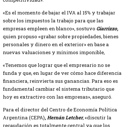
«Es el momento de bajar el IVA al 15% y trabajar
sobre los impuestos la trabajo para que las
empresas empleen en blanco», sostuvo
Giarrizzo,
quien propuso «grabar sobre propiedades, bienes
personales y dinero en el exterior» en base a
nuevas valuaciones y mínimos imponible,
«Tenemos que lograr que el empresario no se
funda y que, en lugar de ver cómo hace diferencia
financiera, reinvierta sus ganancias. Para eso es
fundamental cambiar el sistema tributario que
hoy es extractivo con las empresas», aseguró.
Para el director del Centro de Economía Política
Argentina (CEPA)
, Hernán Letcher
, «discutir la
recaudación es totalmente central ya que los