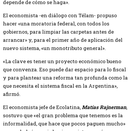
depende de cómo se haga».
El economista -en diálogo con Télam- propuso
hacer «una moratoria federal, con todos los
gobiernos, para limpiar las carpetas antes de
arrancar» y, para el primer año de aplicación del
nuevo sistema, «un monotributo general».
«La clave es tener un proyecto económico bueno
que convenza. Eso puede dar espacio para lo fiscal
y para plantear una reforma tan profunda como la
que necesita el sistema fiscal en la Argentina»,
afirmó.
El economista jefe de Ecolatina,
Matías Rajnerman
,
sostuvo que «el gran problema que tenemos es la
informalidad, que hace que pocos paguen mucho»