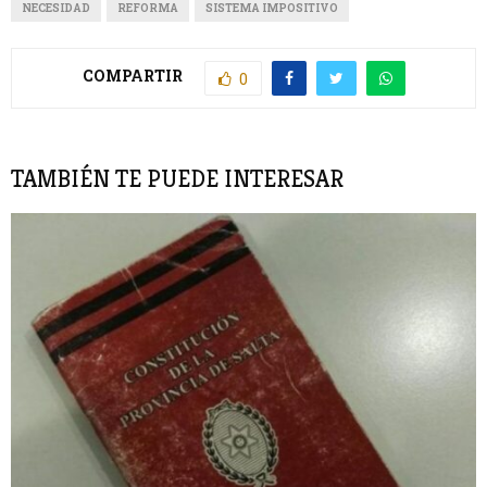
NECESIDAD
REFORMA
SISTEMA IMPOSITIVO
COMPARTIR
0
TAMBIÉN TE PUEDE INTERESAR