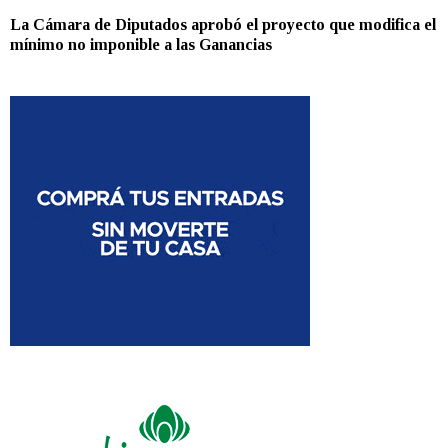
La Cámara de Diputados aprobó el proyecto que modifica el
mínimo no imponible a las Ganancias