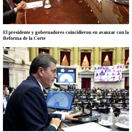
El presidente y gobernadores coincidieron en avanzar con la
Reforma de la Corte