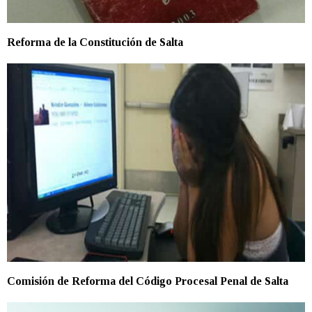
Reforma de la Constitución de Salta
Comisión de Reforma del Código Procesal Penal de Salta