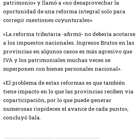
patrimonio» y llamó a «no desaprovechar la
oportunidad de una reforma integral solo para
corregir cuestiones coyunturales».
«La reforma tributaria -afirmó- no debería acotarse
a los impuestos nacionales. Ingresos Brutos en las
provincias en algunos casos es más agresivo que
IVA y los patrimoniales muchas veces se
superponen con bienes personales nacional».
«El problema de estas reformas es que también
tiene impacto en lo que las provincias reciben vía
coparticipación, por lo que puede generar
numerosas rispideces el avance de cada punto»,
concluyó Sala.