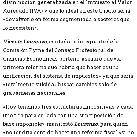
disminución generalizada en el Impuesto al Valor
Agregado (IVA) y que lo ideal en este tributo sería
«devolverlo en forma segmentada a sectores que
lo necesiten».
Vicente Lourenzo
, contador e integrante de la
Comisión Pyme del Consejo Profesional de
Ciencias Económicas porteño, aseguró que «la
primera reforma que habría que hacer es una
unificación del sistema de impuestos» ya que sería
«totalmente suicida» buscar cambios solo de
gravámenes nacionales.
«Hoy tenemos tres estructuras impositivas y cada
uno tira para su lado con una superposición de
base imponible», manifestó
Lourenzo
, para quien
«no tendría sentido hacer una reforma fiscal «si no