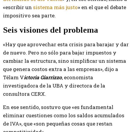
«escribir un
sistema más justo
» en el que el debate
impositivo sea parte.
Seis visiones del problema
«Hay que aprovechar esta crisis para barajar y dar
de nuevo. Pero no sólo para bajar impuestos y
cambiar la estructura, sino simplificar un sistema
que genera costos extra a las empresas», dijo a
Télam V
ictoria Giarrizzo
, economista
investigadora de la UBA y directora de la
consultora CERX.
En ese sentido, sostuvo que «es fundamental
eliminar cuestiones como los saldos acumulados
de IVA», que «son pequeñas cosas que restan
competitividad».