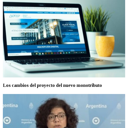
Los cambios del proyecto del nuevo monotributo