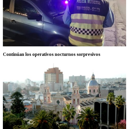
Continúan los operativos nocturnos sorpresivos