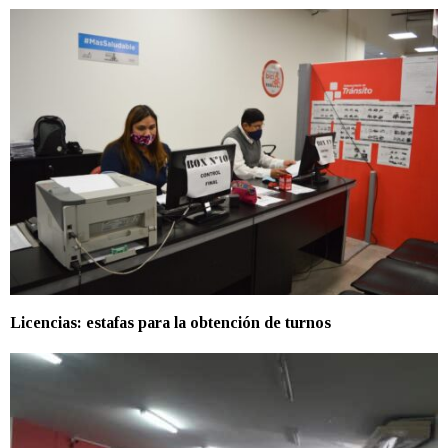
Licencias: estafas para la obtención de turnos