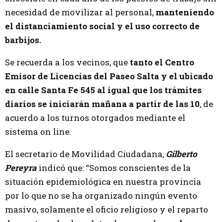
necesidad de movilizar al personal,
manteniendo
el distanciamiento social y el uso correcto de
barbijos.
Se recuerda a los vecinos, que
tanto el Centro
Emisor de Licencias del Paseo Salta y el ubicado
en calle Santa Fe 545 al igual que los trámites
diarios se iniciarán mañana a partir de las 10
, de
acuerdo a los turnos otorgados mediante el
sistema on line.
El secretario de Movilidad Ciudadana,
Gilberto
Pereyra
indicó que: “Somos conscientes de la
situación epidemiológica en nuestra provincia
por lo que no se ha organizado ningún evento
masivo, solamente el oficio religioso y el reparto