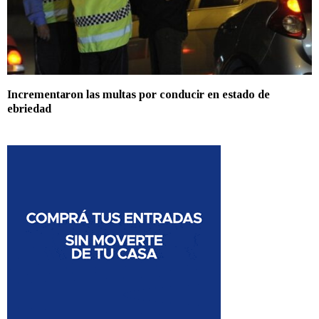
Incrementaron las multas por conducir en estado de
ebriedad