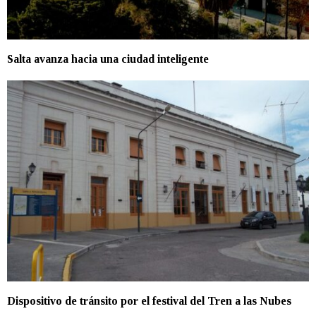
Salta avanza hacia una ciudad inteligente
Dispositivo de tránsito por el festival del Tren a las Nubes