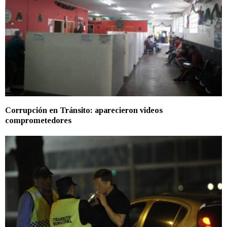
Corrupción en Tránsito: aparecieron videos
comprometedores