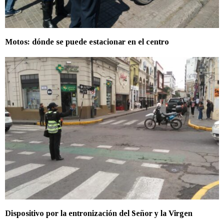
Motos: dónde se puede estacionar en el centro
Dispositivo por la entronización del Señor y la Virgen