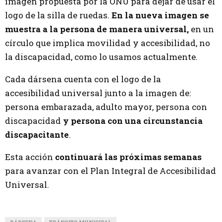
imagen propuesta por la ONU para dejar de usar el
logo de la silla de ruedas.
En la nueva imagen se
muestra a la persona de manera universal,
en un
círculo que implica movilidad y accesibilidad, no
la discapacidad, como lo usamos actualmente.
Cada dársena cuenta con el logo de la
accesibilidad universal junto a la imagen de:
persona embarazada, adulto mayor, persona con
discapacidad
y persona con una circunstancia
discapacitante
.
Esta acción
continuará las próximas semanas
para avanzar con el Plan Integral de Accesibilidad
Universal.