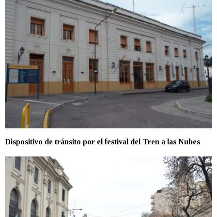
Dispositivo de tránsito por el festival del Tren a las Nubes