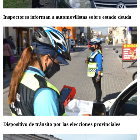
Inspectores informan a automovilistas sobre estado deuda
Dispositivo de tránsito por las elecciones provinciales