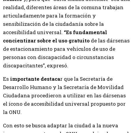
realidad, diferentes áreas de la comuna trabajan
articuladamente para la formación y
sensibilización de la ciudadanía sobre la
accesibilidad universal.
“Es fundamental
concientizar sobre el uso gratuito
de las dársenas
de estacionamiento para vehículos de uso de
personas con discapacidad o circunstancias
discapacitantes”, expresó.
Es
importante destaca
r que la Secretaría de
Desarrollo Humano y la Secretaría de Movilidad
Ciudadana procedieron a utilizar en las dársenas
el ícono de accesibilidad universal propuesto por
la ONU.
Con esto se busca adaptar la ciudad a la nueva