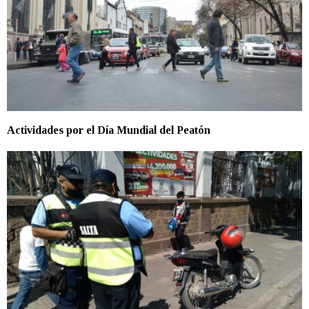
Actividades por el Día Mundial del Peatón