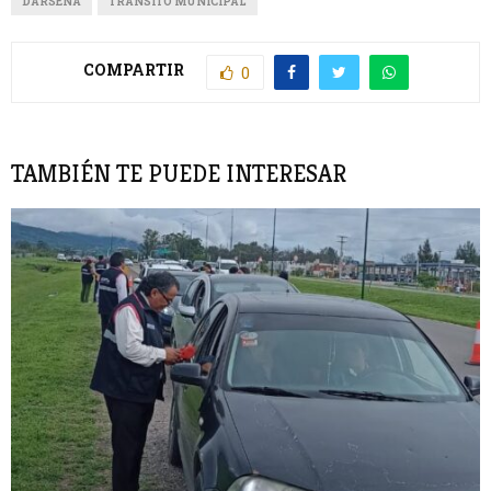
DÁRSENA
TRÁNSITO MUNICIPAL
COMPARTIR
0
TAMBIÉN TE PUEDE INTERESAR