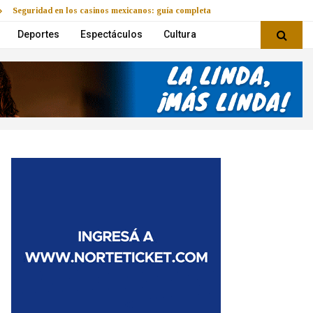
Seguridad en los casinos mexicanos: guía completa
Deportes
Espectáculos
Cultura