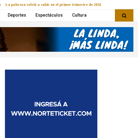
La pobreza volvió a subir en el primer trimestre de 2026
Deportes
Espectáculos
Cultura