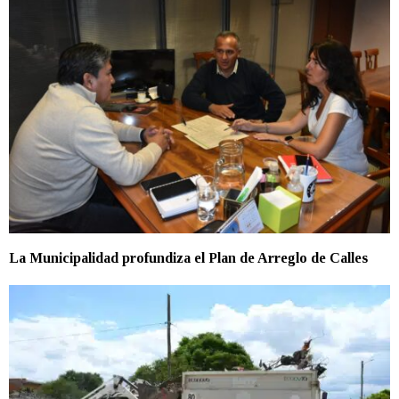
La Municipalidad profundiza el Plan de Arreglo de Calles