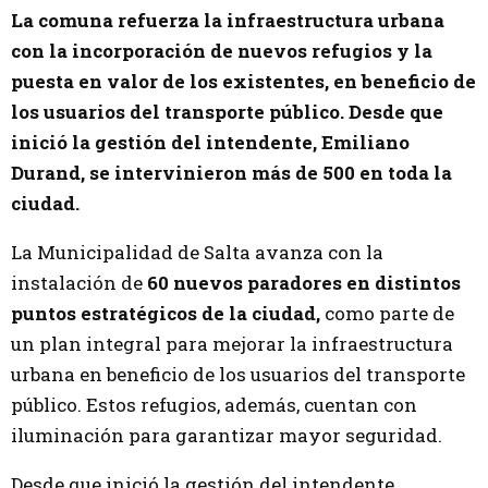
La comuna refuerza la infraestructura urbana
con la incorporación de nuevos refugios y la
puesta en valor de los existentes, en beneficio de
los usuarios del transporte público. Desde que
inició la gestión del intendente, Emiliano
Durand, se intervinieron más de 500 en toda la
ciudad.
La Municipalidad de Salta avanza con la
instalación de
60 nuevos paradores en distintos
puntos estratégicos de la ciudad,
como parte de
un plan integral para mejorar la infraestructura
urbana en beneficio de los usuarios del transporte
público. Estos refugios, además, cuentan con
iluminación para garantizar mayor seguridad.
Desde que inició la gestión del intendente,