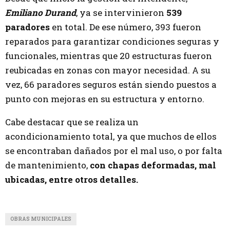
Emiliano Durand
, ya se intervinieron
539
paradores
en total. De ese número, 393 fueron
reparados para garantizar condiciones seguras y
funcionales, mientras que 20 estructuras fueron
reubicadas en zonas con mayor necesidad. A su
vez, 66 paradores seguros están siendo puestos a
punto con mejoras en su estructura y entorno.
Cabe destacar que se realiza un
acondicionamiento total, ya que muchos de ellos
se encontraban dañados por el mal uso, o por falta
de mantenimiento,
con chapas deformadas, mal
ubicadas, entre otros detalles.
OBRAS MUNICIPALES