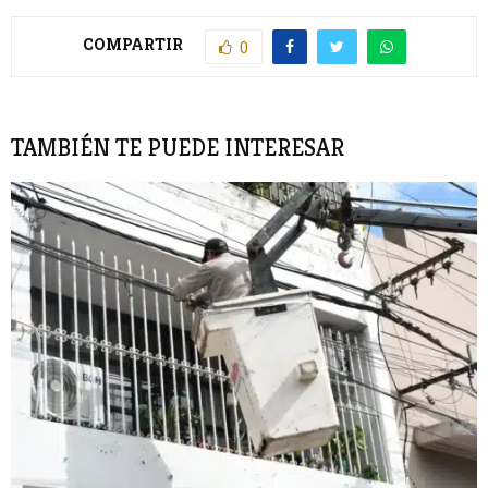
COMPARTIR
0
TAMBIÉN TE PUEDE INTERESAR