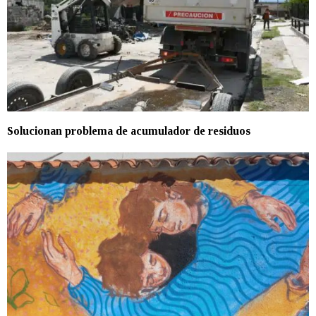
Solucionan problema de acumulador de residuos