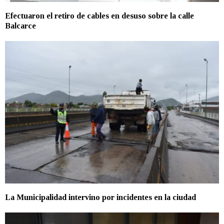
Efectuaron el retiro de cables en desuso sobre la calle
Balcarce
La Municipalidad intervino por incidentes en la ciudad