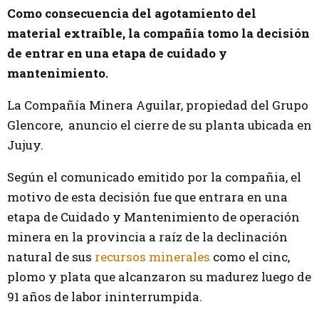
Como consecuencia del agotamiento del
material extraíble, la compañía tomo la decisión
de entrar en una etapa de cuidado y
mantenimiento.
La Compañía Minera Aguilar, propiedad del Grupo
Glencore, anuncio el cierre de su planta ubicada en
Jujuy.
Según el comunicado emitido por la compañia, el
motivo de esta decisión fue que entrara en una
etapa de Cuidado y Mantenimiento de operación
minera en la provincia a raíz de la declinación
natural de sus
recursos minerales
como el cinc,
plomo y plata que alcanzaron su madurez luego de
91 años de labor ininterrumpida.