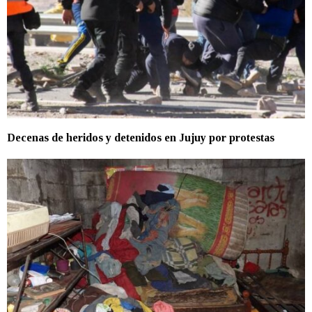
Decenas de heridos y detenidos en Jujuy por protestas