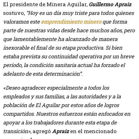
El presidente de Minera Aguilar,
Guillermo Apraiz
sostuvo,
“Hoy es un día muy triste para todos quienes
valoramos este
emprendimiento minero
que forma
parte de nuestras vidas desde hace muchos años, pero
que lamentablemente ha alcanzado de manera
inexorable el final de su etapa productiva. Si bien
estaba prevista su continuidad operativa por un breve
período, la condición sanitaria actual ha forzado el
adelanto de esta determinación”
.
«Deseo agradecer especialmente a todos los
empleados y sus familias, a las autoridades y a la
población de El Aguilar por estos años de logros
compartidos. Nuestros esfuerzos están enfocados en
apoyar a los trabajadores durante esta etapa de
transición»
, agregó
Apraiz
en el mencionado