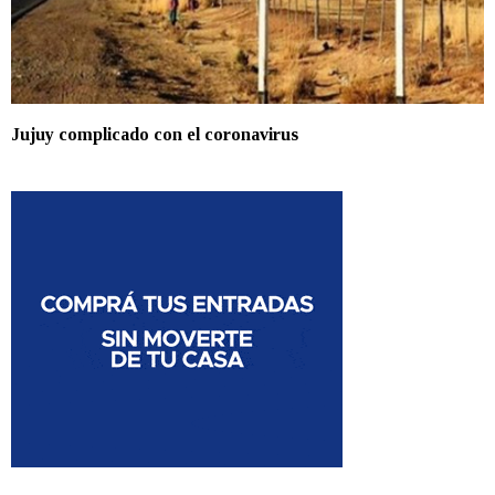
Jujuy complicado con el coronavirus