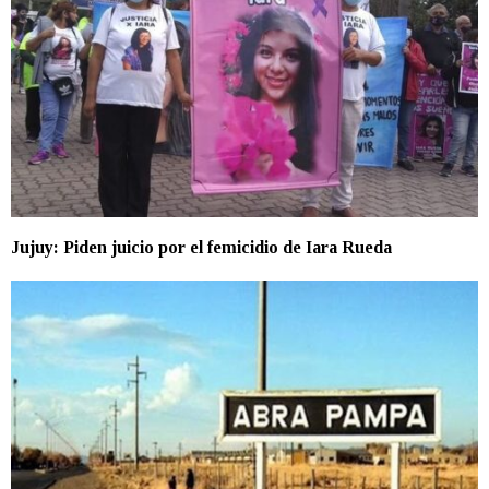
Jujuy: Piden juicio por el femicidio de Iara Rueda