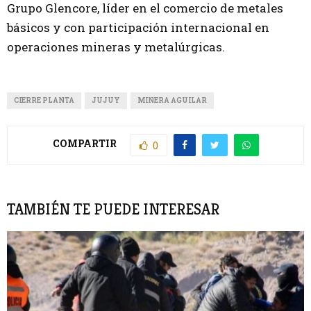
Grupo Glencore, líder en el comercio de metales
básicos y con participación internacional en
operaciones mineras y metalúrgicas.
CIERRE PLANTA
JUJUY
MINERA AGUILAR
COMPARTIR
0
TAMBIÉN TE PUEDE INTERESAR