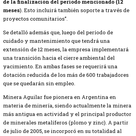
de la finalización del periodo mencionado (12
meses
). Esto incluirá también soporte a través de
proyectos comunitarios”.
Se detalló además que, luego del período de
cuidado y mantenimiento que tendrá una
extensión de 12 meses, la empresa implementará
una transición hacia el cierre ambiental del
yacimiento. En ambas fases se requerirá una
dotación reducida de los más de 600 trabajadores
que se quedarán sin empleo.
Minera Aguilar fue pionera en Argentina en
materia de minería, siendo actualmente la minera
más antigua en actividad y el principal productor
de minerales metalíferos (plomo y zinc). A partir
de julio de 2005, se incorporó en su totalidad al