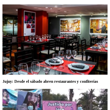
Jujuy: Desde el sábado abren restaurantes y confiterías