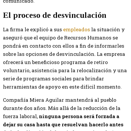
comunicado.
El proceso de desvinculación
La firma le explicó a sus
empleados
la situación y
aseguró que el equipo de Recursos Humanos se
pondrá en contacto con ellos a fin de informarles
sobre las opciones de desvinculación. La empresa
ofrecerá un beneficioso programa de retiro
voluntario, asistencia para la relocalización y una
serie de programas sociales para brindar
herramientas de apoyo en este difícil momento.
Compañía Miera Aguilar mantendrá al pueblo
durante dos años. Más allá de la reducción de la
fuerza laboral,
ninguna persona será forzada a
dejar su casa hasta que resuelvan hacerlo antes