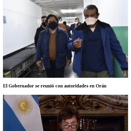
El Gobernador se reunió con autoridades en Orán