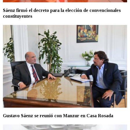
Sáenz firmó el decreto para la elección de convencionales
constituyentes
Gustavo Sáenz se reunió con Manzur en Casa Rosada