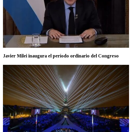
Javier Milei inaugura el período ordinario del Congreso