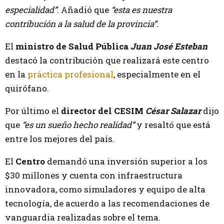
especialidad”
. Añadió que
“esta es nuestra
contribución a la salud de la provincia”.
El
ministro de Salud Pública
Juan José Esteban
destacó la contribución que realizará este centro
en la
práctica profesional
, especialmente en el
quirófano.
Por último el
director del CESIM
César Salazar
dijo
que
“es un sueño hecho realidad”
y resaltó que está
entre los mejores del país.
El
Centro
demandó una inversión superior a los
$30 millones y cuenta con infraestructura
innovadora, como simuladores y equipo de alta
tecnología, de acuerdo a las recomendaciones de
vanguardia realizadas sobre el tema.