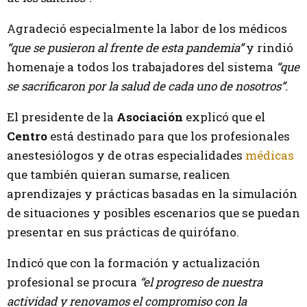
Agradeció especialmente la labor de los médicos
“que se pusieron al frente de esta pandemia”
y rindió
homenaje a todos los trabajadores del sistema
“que
se sacrificaron por la salud de cada uno de nosotros”.
El presidente de la
Asociación
explicó que el
Centro
está destinado para que los profesionales
anestesiólogos y de otras especialidades
médicas
que también quieran sumarse, realicen
aprendizajes y prácticas basadas en la simulación
de situaciones y posibles escenarios que se puedan
presentar en sus prácticas de quirófano.
Indicó que con la formación y actualización
profesional se procura
“el progreso de nuestra
actividad y renovamos el compromiso con la