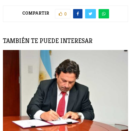
COMPARTIR
0
TAMBIÉN TE PUEDE INTERESAR