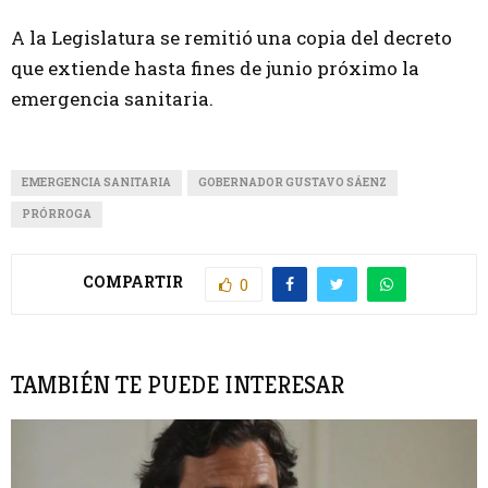
A la Legislatura se remitió una copia del decreto
que extiende hasta fines de junio próximo la
emergencia sanitaria.
EMERGENCIA SANITARIA
GOBERNADOR GUSTAVO SÁENZ
PRÓRROGA
COMPARTIR
0
TAMBIÉN TE PUEDE INTERESAR