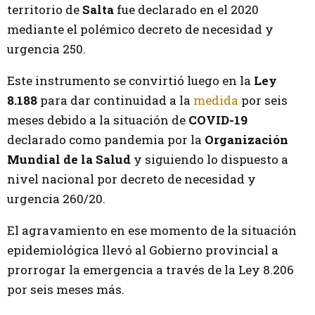
territorio de
Salta
fue declarado en el 2020
mediante el polémico decreto de necesidad y
urgencia 250.
Este instrumento se convirtió luego en la
Ley
8.188
para dar continuidad a la
medida
por seis
meses debido a la situación de
COVID-19
declarado como pandemia por la
Organización
Mundial de la Salud
y siguiendo lo dispuesto a
nivel nacional por decreto de necesidad y
urgencia 260/20.
El agravamiento en ese momento de la situación
epidemiológica llevó al Gobierno provincial a
prorrogar la emergencia a través de la Ley 8.206
por seis meses más.