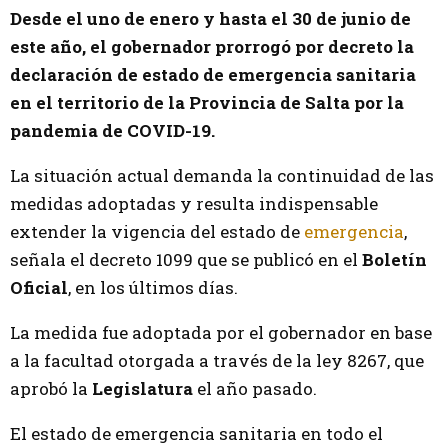
Desde el uno de enero y hasta el 30 de junio de
este año, el gobernador prorrogó por decreto la
declaración de estado de emergencia sanitaria
en el territorio de la Provincia de Salta por la
pandemia de COVID-19.
La situación actual demanda la continuidad de las
medidas adoptadas y resulta indispensable
extender la vigencia del estado de
emergencia
,
señala el decreto 1099 que se publicó en el
Boletín
Oficial
, en los últimos días.
La medida fue adoptada por el gobernador en base
a la facultad otorgada a través de la ley 8267, que
aprobó la
Legislatura
el año pasado.
El estado de emergencia sanitaria en todo el