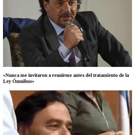
«Nunca me invitaron a reunirme antes del tratamiento de la
Ley Ómnibus»