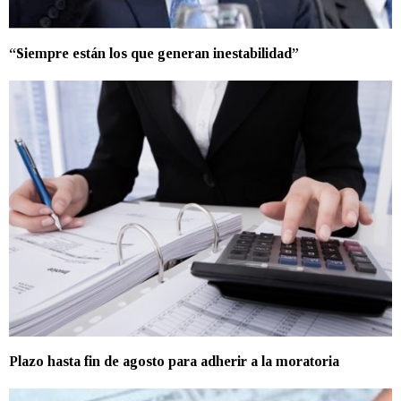
“Siempre están los que generan inestabilidad”
Plazo hasta fin de agosto para adherir a la moratoria