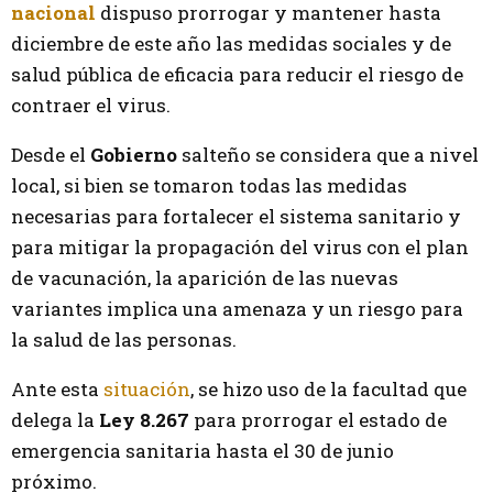
nacional
dispuso prorrogar y mantener hasta
diciembre de este año las medidas sociales y de
salud pública de eficacia para reducir el riesgo de
contraer el virus.
Desde el
Gobierno
salteño se considera que a nivel
local, si bien se tomaron todas las medidas
necesarias para fortalecer el sistema sanitario y
para mitigar la propagación del virus con el plan
de vacunación, la aparición de las nuevas
variantes implica una amenaza y un riesgo para
la salud de las personas.
Ante esta
situación
, se hizo uso de la facultad que
delega la
Ley 8.267
para prorrogar el estado de
emergencia sanitaria hasta el 30 de junio
próximo.