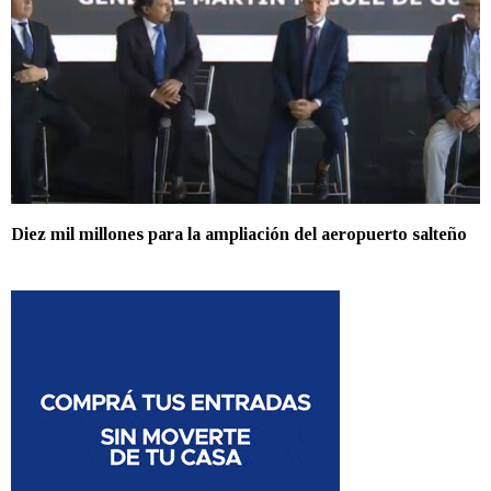
Diez mil millones para la ampliación del aeropuerto salteño