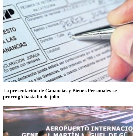
La presentación de Ganancias y Bienes Personales se
prorrogó hasta fin de julio