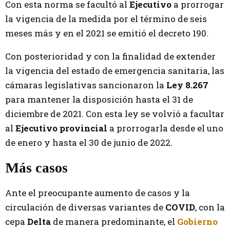
Con esta norma se facultó al
Ejecutivo
a prorrogar
la vigencia de la medida por el término de seis
meses más y en el 2021 se emitió el decreto 190.
Con posterioridad y con la finalidad de extender
la vigencia del estado de emergencia sanitaria, las
cámaras legislativas sancionaron la
Ley 8.267
para mantener la disposición hasta el 31 de
diciembre de 2021. Con esta ley se volvió a facultar
al
Ejecutivo provincial
a prorrogarla desde el uno
de enero y hasta el 30 de junio de 2022.
Más casos
Ante el preocupante aumento de casos y la
circulación de diversas variantes de
COVID
, con la
cepa
Delta
de manera predominante, el
Gobierno