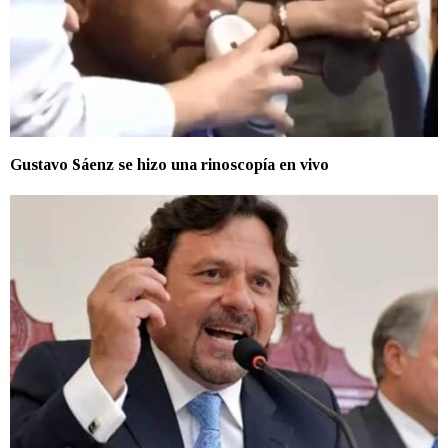
Gustavo Sáenz se hizo una rinoscopía en vivo