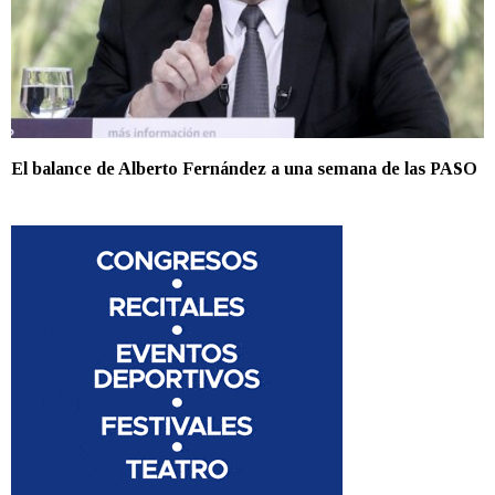
El balance de Alberto Fernández a una semana de las PASO