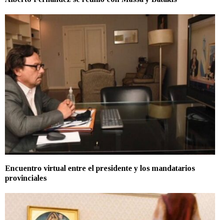
Encuentro virtual entre el presidente y los mandatarios
provinciales