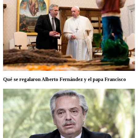
Qué se regalaron Alberto Fernández y el papa Francisco