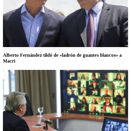
Alberto Fernández tildó de «ladrón de guantes blancos» a
Macri