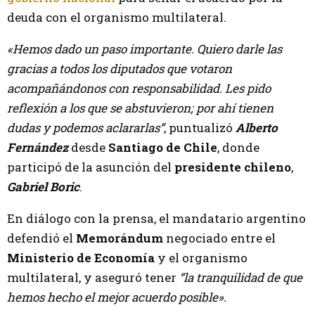
deuda con el organismo multilateral.
«Hemos dado un paso importante. Quiero darle las
gracias a todos los diputados que votaron
acompañándonos con responsabilidad. Les pido
reflexión a los que se abstuvieron; por ahí tienen
dudas y podemos aclararlas”
, puntualizó
Alberto
Fernández
desde
Santiago de Chile
, donde
participó de la asunción del
presidente chileno
,
Gabriel Boric
.
En diálogo con la prensa, el mandatario argentino
defendió el
Memorándum
negociado entre el
Ministerio de Economía
y el organismo
multilateral, y aseguró tener
“la tranquilidad de que
hemos hecho el mejor acuerdo posible».