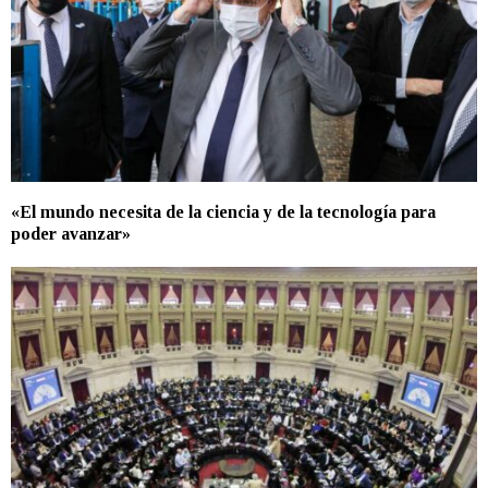
«El mundo necesita de la ciencia y de la tecnología para
poder avanzar»