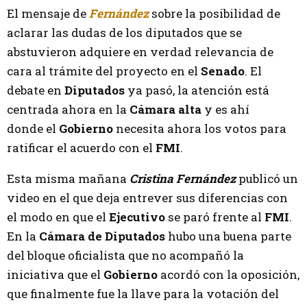
El mensaje de
Fernández
sobre la posibilidad de
aclarar las dudas de los diputados que se
abstuvieron adquiere en verdad relevancia de
cara al trámite del proyecto en el
Senado
. El
debate en
Diputados
ya pasó, la atención está
centrada ahora en la
Cámara alta
y es ahí
donde el
Gobierno
necesita ahora los votos para
ratificar el acuerdo con el
FMI
.
Esta misma mañana
Cristina Fernández
publicó un
video en el que deja entrever sus diferencias con
el modo en que el
Ejecutivo
se paró frente al
FMI
.
En la
Cámara de Diputados
hubo una buena parte
del bloque oficialista que no acompañó la
iniciativa que el
Gobierno
acordó con la oposición,
que finalmente fue la llave para la votación del