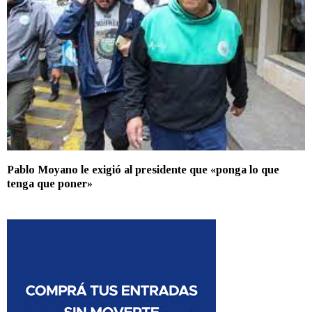
Pablo Moyano le exigió al presidente que «ponga lo que
tenga que poner»