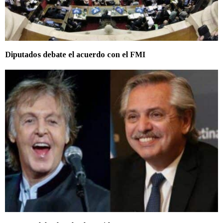
Diputados debate el acuerdo con el FMI