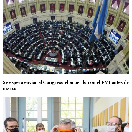
Se espera enviar al Congreso el acuerdo con el FMI antes de
marzo