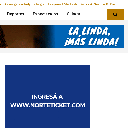
theengineerlady Billing and Payment Methods: Discreet, Secure & Easy
Deportes
Espectáculos
Cultura