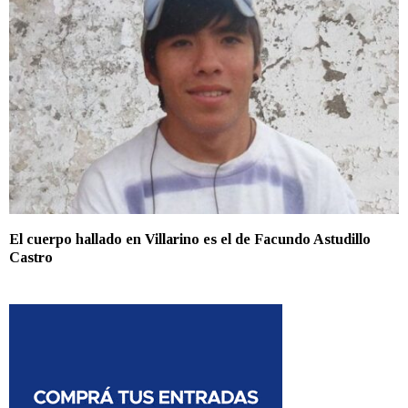
El cuerpo hallado en Villarino es el de Facundo Astudillo
Castro