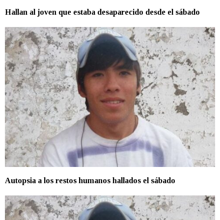
Hallan al joven que estaba desaparecido desde el sábado
Autopsia a los restos humanos hallados el sábado