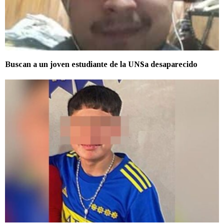
Buscan a un joven estudiante de la UNSa desaparecido