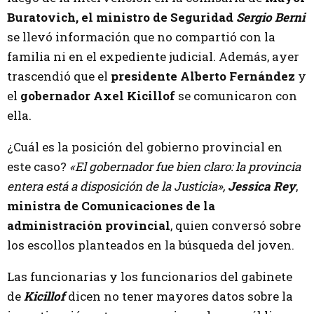
Buratovich, el ministro de Seguridad
Sergio Berni
se llevó información que no compartió con la
familia ni en el expediente judicial. Además, ayer
trascendió que el
presidente
Alberto Fernández
y
el
gobernador Axel Kicillof
se comunicaron con
ella.
¿Cuál es la posición del gobierno provincial en
este caso?
«El gobernador fue bien claro: la provincia
entera está a disposición de la Justicia»,
Jessica Rey
,
ministra de Comunicaciones de la
administración provincial
, quien conversó sobre
los escollos planteados en la búsqueda del joven.
Las funcionarias y los funcionarios del gabinete
de
Kicillof
dicen no tener mayores datos sobre la