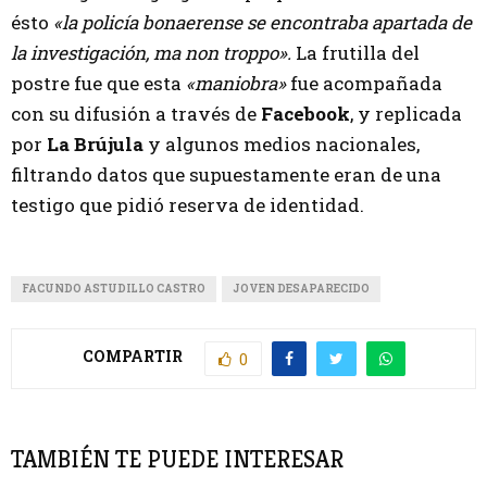
ésto
«la policía bonaerense se encontraba apartada de
la investigación, ma non troppo».
La frutilla del
postre fue que esta
«maniobra»
fue acompañada
con su difusión a través de
Facebook
, y replicada
por
La Brújula
y algunos medios nacionales,
filtrando datos que supuestamente eran de una
testigo que pidió reserva de identidad.
FACUNDO ASTUDILLO CASTRO
JOVEN DESAPARECIDO
COMPARTIR
0
TAMBIÉN TE PUEDE INTERESAR