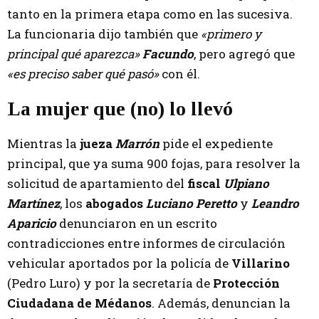
tanto en la primera etapa como en las sucesiva.
La funcionaria dijo también que
«primero y
principal qué aparezca»
Facundo
, pero agregó que
«es preciso saber qué pasó»
con él.
La mujer que (no) lo llevó
Mientras la
jueza
Marrón
pide el expediente
principal, que ya suma 900 fojas, para resolver la
solicitud de apartamiento del
fiscal
Ulpiano
Martínez
, los
abogados
Luciano Peretto
y
Leandro
Aparicio
denunciaron en un escrito
contradicciones entre informes de circulación
vehicular aportados por la policía de
Villarino
(Pedro Luro) y por la secretaría de
Protección
Ciudadana de Médanos
. Además, denuncian la