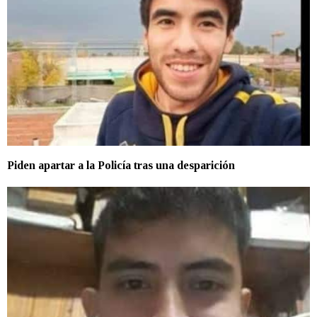
Piden apartar a la Policía tras una desparición