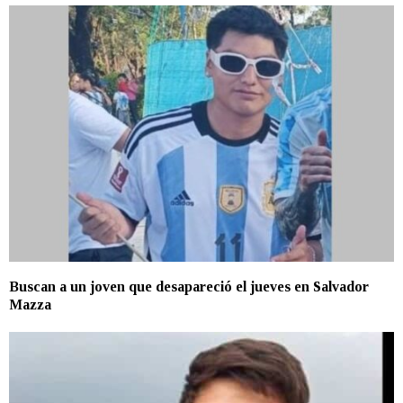
Buscan a un joven que desapareció el jueves en Salvador
Mazza