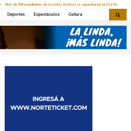
Más de 300 estudiantes de escuelas técnicas se capacitaron en IA y herramie
Deportes
Espectáculos
Cultura