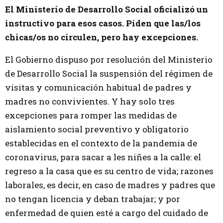
El Ministerio de Desarrollo Social oficializó un
instructivo para esos casos. Piden que las/los
chicas/os no circulen, pero hay excepciones.
El Gobierno dispuso por resolución del Ministerio
de Desarrollo Social la suspensión del régimen de
visitas y comunicación habitual de padres y
madres no convivientes. Y hay solo tres
excepciones para romper las medidas de
aislamiento social preventivo y obligatorio
establecidas en el contexto de la pandemia de
coronavirus, para sacar a les niñes a la calle: el
regreso a la casa que es su centro de vida; razones
laborales, es decir, en caso de madres y padres que
no tengan licencia y deban trabajar; y por
enfermedad de quien esté a cargo del cuidado de