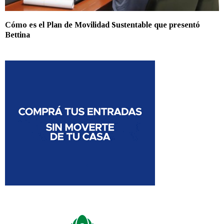
Cómo es el Plan de Movilidad Sustentable que presentó
Bettina