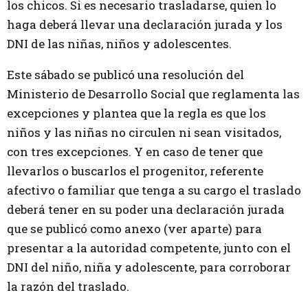
los chicos. Si es necesario trasladarse, quien lo
haga deberá llevar una declaración jurada y los
DNI de las niñas, niños y adolescentes.
Este sábado se publicó una resolución del
Ministerio de Desarrollo Social que reglamenta las
excepciones y plantea que la regla es que los
niños y las niñas no circulen ni sean visitados,
con tres excepciones. Y en caso de tener que
llevarlos o buscarlos el progenitor, referente
afectivo o familiar que tenga a su cargo el traslado
deberá tener en su poder una declaración jurada
que se publicó como anexo (ver aparte) para
presentar a la autoridad competente, junto con el
DNI del niño, niña y adolescente, para corroborar
la razón del traslado.