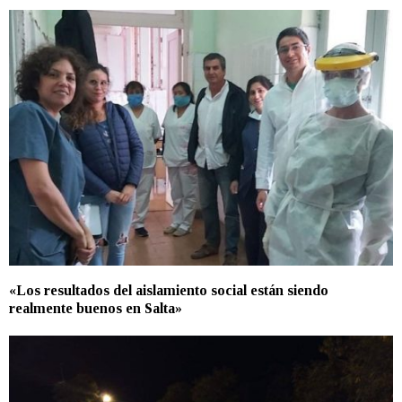
«Los resultados del aislamiento social están siendo
realmente buenos en Salta»