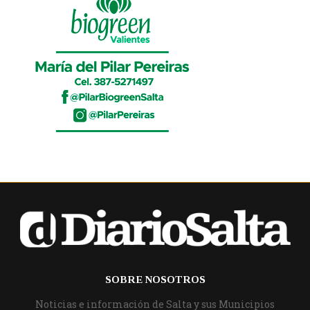
SOBRE NOSOTROS
Noticias e información de Salta y sus Municipios