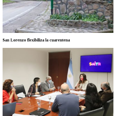
San Lorenzo flexibiliza la cuarentena