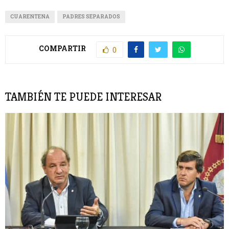
CUARENTENA
PADRES SEPARADOS
COMPARTIR
0
TAMBIÉN TE PUEDE INTERESAR