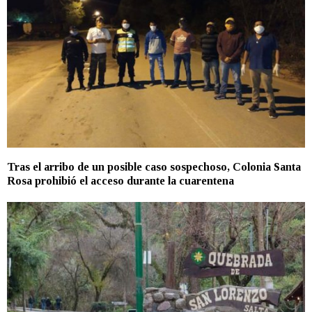
Tras el arribo de un posible caso sospechoso, Colonia Santa
Rosa prohibió el acceso durante la cuarentena