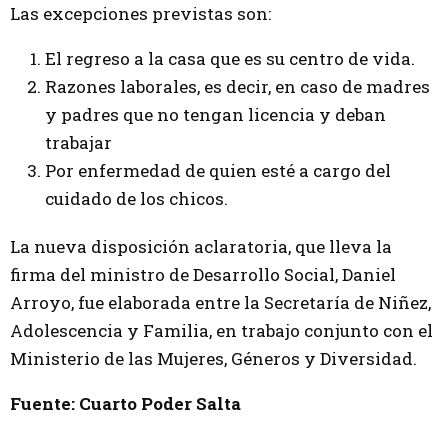
Las excepciones previstas son:
El regreso a la casa que es su centro de vida.
Razones laborales, es decir, en caso de madres
y padres que no tengan licencia y deban
trabajar
Por enfermedad de quien esté a cargo del
cuidado de los chicos.
La nueva disposición aclaratoria, que lleva la
firma del ministro de Desarrollo Social, Daniel
Arroyo, fue elaborada entre la Secretaría de Niñez,
Adolescencia y Familia, en trabajo conjunto con el
Ministerio de las Mujeres, Géneros y Diversidad.
Fuente: Cuarto Poder Salta