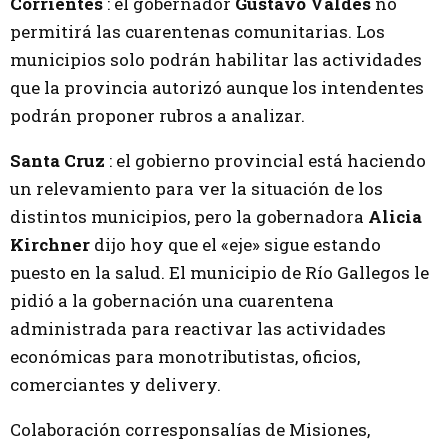
Corrientes
: el gobernador
Gustavo Valdés
no
permitirá las cuarentenas comunitarias. Los
municipios solo podrán habilitar las actividades
que la provincia autorizó aunque los intendentes
podrán proponer rubros a analizar.
Santa Cruz
: el gobierno provincial está haciendo
un relevamiento para ver la situación de los
distintos municipios, pero la gobernadora
Alicia
Kirchner
dijo hoy que el «eje» sigue estando
puesto en la salud. El municipio de Río Gallegos le
pidió a la gobernación una cuarentena
administrada para reactivar las actividades
económicas para monotributistas, oficios,
comerciantes y delivery.
Colaboración corresponsalías de Misiones,