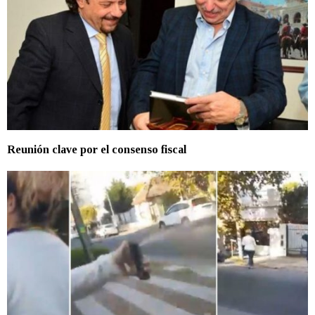
Reunión clave por el consenso fiscal