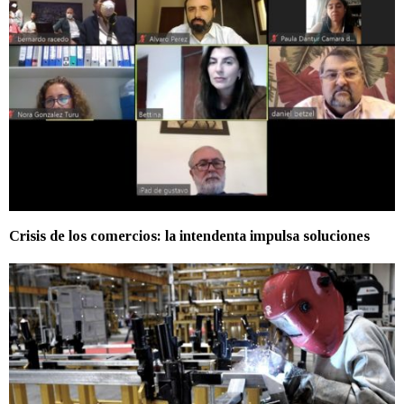
Crisis de los comercios: la intendenta impulsa soluciones