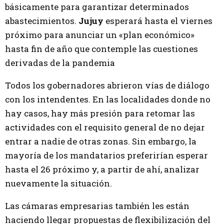
básicamente para garantizar determinados
abastecimientos.
Jujuy
esperará hasta el viernes
próximo para anunciar un «plan económico»
hasta fin de año que contemple las cuestiones
derivadas de la pandemia
Todos los gobernadores abrieron vías de diálogo
con los intendentes. En las localidades donde no
hay casos, hay más presión para retomar las
actividades con el requisito general de no dejar
entrar a nadie de otras zonas. Sin embargo, la
mayoría de los mandatarios preferirían esperar
hasta el 26 próximo y, a partir de ahí, analizar
nuevamente la situación.
Las cámaras empresarias también les están
haciendo llegar propuestas de flexibilización del