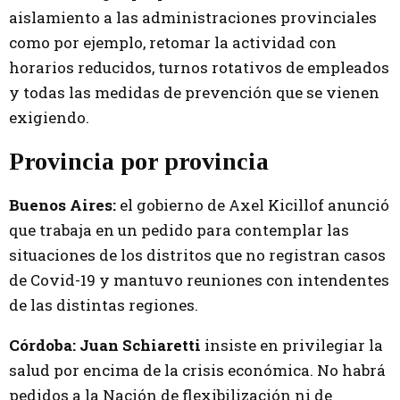
aislamiento a las administraciones provinciales
como por ejemplo, retomar la actividad con
horarios reducidos, turnos rotativos de empleados
y todas las medidas de prevención que se vienen
exigiendo.
Provincia por provincia
Buenos Aires:
el gobierno de Axel Kicillof anunció
que trabaja en un pedido para contemplar las
situaciones de los distritos que no registran casos
de Covid-19 y mantuvo reuniones con intendentes
de las distintas regiones.
Córdoba: Juan Schiaretti
insiste en privilegiar la
salud por encima de la crisis económica. No habrá
pedidos a la Nación de flexibilización ni de