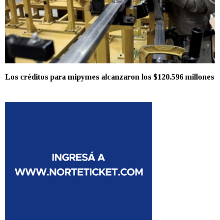
Los créditos para mipymes alcanzaron los $120.596 millones