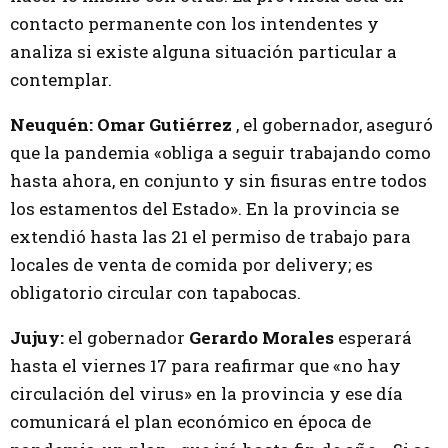
contacto permanente con los intendentes y
analiza si existe alguna situación particular a
contemplar.
Neuquén:
Omar Gutiérrez
, el gobernador, aseguró
que la pandemia «obliga a seguir trabajando como
hasta ahora, en conjunto y sin fisuras entre todos
los estamentos del Estado». En la provincia se
extendió hasta las 21 el permiso de trabajo para
locales de venta de comida por delivery; es
obligatorio circular con tapabocas.
Jujuy:
el gobernador
Gerardo Morales
esperará
hasta el viernes 17 para reafirmar que «no hay
circulación del virus» en la provincia y ese día
comunicará el plan económico en época de