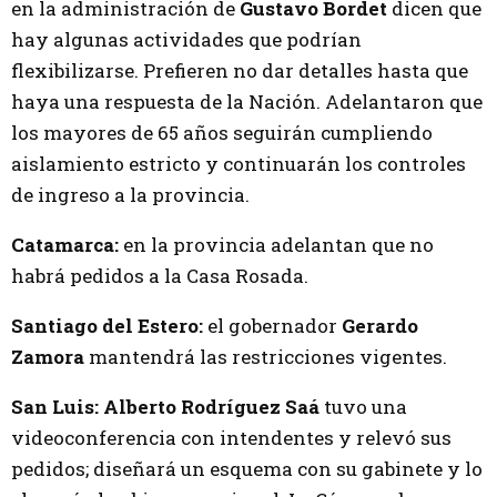
en la administración de
Gustavo Bordet
dicen que
hay algunas actividades que podrían
flexibilizarse. Prefieren no dar detalles hasta que
haya una respuesta de la Nación. Adelantaron que
los mayores de 65 años seguirán cumpliendo
aislamiento estricto y continuarán los controles
de ingreso a la provincia.
Catamarca:
en la provincia adelantan que no
habrá pedidos a la Casa Rosada.
Santiago del Estero:
el gobernador
Gerardo
Zamora
mantendrá las restricciones vigentes.
San Luis: Alberto Rodríguez Saá
tuvo una
videoconferencia con intendentes y relevó sus
pedidos; diseñará un esquema con su gabinete y lo