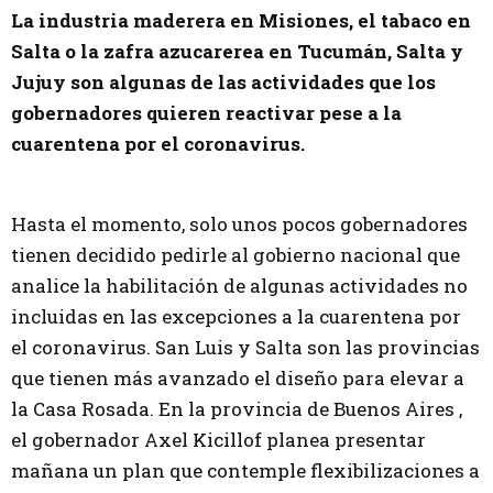
La industria maderera en Misiones, el tabaco en
Salta o la zafra azucarerea en Tucumán, Salta y
Jujuy son algunas de las actividades que los
gobernadores quieren reactivar pese a la
cuarentena por el coronavirus.
Hasta el momento, solo unos pocos gobernadores
tienen decidido pedirle al gobierno nacional que
analice la habilitación de algunas actividades no
incluidas en las excepciones a la cuarentena por
el coronavirus. San Luis y Salta son las provincias
que tienen más avanzado el diseño para elevar a
la Casa Rosada. En la provincia de Buenos Aires ,
el gobernador Axel Kicillof planea presentar
mañana un plan que contemple flexibilizaciones a