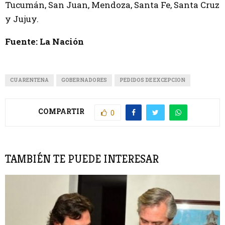
Tucumán, San Juan, Mendoza, Santa Fe, Santa Cruz
y Jujuy.
Fuente: La Nación
CUARENTENA
GOBERNADORES
PEDIDOS DE EXCEPCION
COMPARTIR
0
TAMBIÉN TE PUEDE INTERESAR