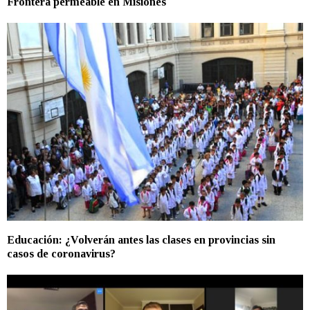
Frontera permeable en Misiones
Educación: ¿Volverán antes las clases en provincias sin
casos de coronavirus?