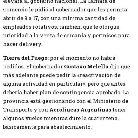
elevará al gobierno nacional. La Cámara de
Comercio le pidió al gobernador que les permita
abrir de 9 a 17, con una mínima cantidad de
empleados rotativos; también, que le otorgue
prioridad a la venta de cercanía y permisos para
hacer delivery.
Tierra del Fuego:
por el momento no habrá
pedidos. El gobernador
Gustavo Melella
dijo que
más adelante puede pedir la «reactivación de
alguna actividad en particular», pero que antes
debería haber plan de contingencia aprobado. La
provincia está gestionando con el Ministerio de
Transporte y con
Aerolíneas Argentinas
tener
algunos vuelos mientras dure la cuarentena,
básicamente para abastecimiento.