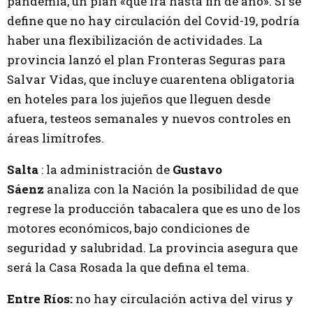
pandemia, un plan «que irá hasta fin de año». Si se
define que no hay circulación del Covid-19, podría
haber una flexibilización de actividades. La
provincia lanzó el plan Fronteras Seguras para
Salvar Vidas, que incluye cuarentena obligatoria
en hoteles para los jujeños que lleguen desde
afuera, testeos semanales y nuevos controles en
áreas limítrofes.
Salta
: la administración de
Gustavo
Sáenz
analiza con la Nación la posibilidad de que
regrese la producción tabacalera que es uno de los
motores económicos, bajo condiciones de
seguridad y salubridad. La provincia asegura que
será la Casa Rosada la que defina el tema.
Entre Ríos:
no hay circulación activa del virus y