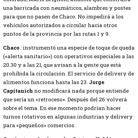
una barricada con neumáticos, alambres y postes
para que no pasen de Chaco. No impedirá a los
vehículos autorizados a circular hacia otros
puntos de la provincia por las rutas 1 y 9.
Chaco
: instrumentó una especie de toque de queda
(«alerta sanitario») con operativos especiales a las
20.30 y a las 21, que avisan a la gente que está
prohibida la circulación. El servicio de delivery de
alimentos funciona hasta las 23.
Jorge
Capitanich
no modificará nada porque entiende
que sería un «retroceso». Después del 26 volverá
sobre el tema. En ese momento podrían hacer
turnos rotativos en algunas industrias y delivery
para «pequeños» comercios.