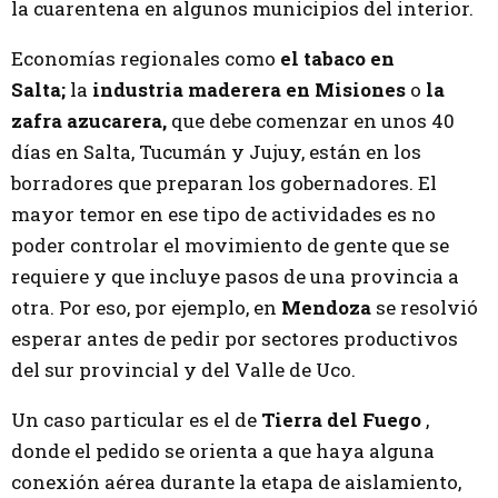
la cuarentena en algunos municipios del interior.
Economías regionales como
el tabaco en
Salta;
la
industria maderera en Misiones
o
la
zafra azucarera,
que debe comenzar en unos 40
días en Salta, Tucumán y Jujuy, están en los
borradores que preparan los gobernadores. El
mayor temor en ese tipo de actividades es no
poder controlar el movimiento de gente que se
requiere y que incluye pasos de una provincia a
otra. Por eso, por ejemplo, en
Mendoza
se resolvió
esperar antes de pedir por sectores productivos
del sur provincial y del Valle de Uco.
Un caso particular es el de
Tierra del Fuego
,
donde el pedido se orienta a que haya alguna
conexión aérea durante la etapa de aislamiento,