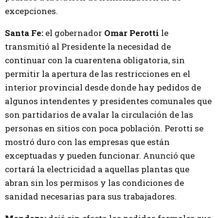
excepciones.
Santa Fe:
el gobernador
Omar Perotti
le
transmitió al Presidente la necesidad de
continuar con la cuarentena obligatoria, sin
permitir la apertura de las restricciones en el
interior provincial desde donde hay pedidos de
algunos intendentes y presidentes comunales que
son partidarios de avalar la circulación de las
personas en sitios con poca población. Perotti se
mostró duro con las empresas que están
exceptuadas y pueden funcionar. Anunció que
cortará la electricidad a aquellas plantas que
abran sin los permisos y las condiciones de
sanidad necesarias para sus trabajadores.