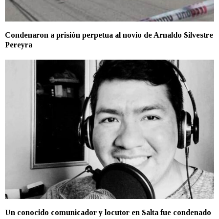
Condenaron a prisión perpetua al novio de Arnaldo Silvestre
Pereyra
Un conocido comunicador y locutor en Salta fue condenado