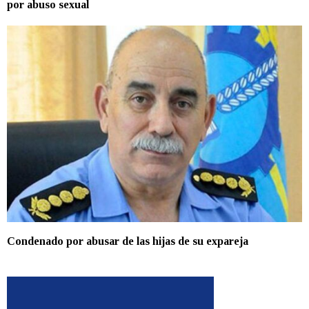
por abuso sexual
Condenado por abusar de las hijas de su expareja