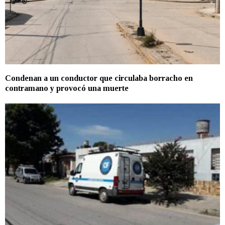
Condenan a un conductor que circulaba borracho en
contramano y provocó una muerte