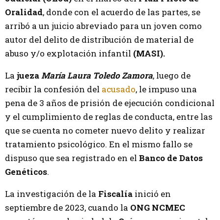
Oralidad
, donde con el acuerdo de las partes, se
arribó a un juicio abreviado para un joven como
autor del delito de distribución de material de
abuso y/o explotación infantil
(MASI).
La
jueza
María Laura Toledo Zamora
, luego de
recibir la confesión del
acusado
, le impuso una
pena de 3 años de prisión de ejecución condicional
y el cumplimiento de reglas de conducta, entre las
que se cuenta no cometer nuevo delito y realizar
tratamiento psicológico. En el mismo fallo se
dispuso que sea registrado en el
Banco de Datos
Genéticos
.
La investigación de la
Fiscalía
inició en
septiembre de 2023, cuando la
ONG NCMEC