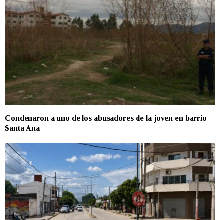
Condenaron a uno de los abusadores de la joven en barrio
Santa Ana