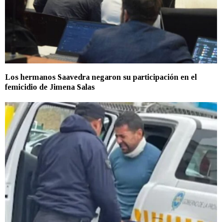
Los hermanos Saavedra negaron su participación en el
femicidio de Jimena Salas