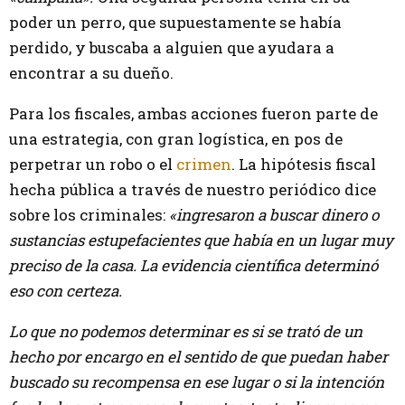
poder un perro, que supuestamente se había
perdido, y buscaba a alguien que ayudara a
encontrar a su dueño.
Para los fiscales, ambas acciones fueron parte de
una estrategia, con gran logística, en pos de
perpetrar un robo o el
crimen
. La hipótesis fiscal
hecha pública a través de nuestro periódico dice
sobre los criminales:
«ingresaron a buscar dinero o
sustancias estupefacientes que había en un lugar muy
preciso de la casa. La evidencia científica determinó
eso con certeza.
Lo que no podemos determinar es si se trató de un
hecho por encargo en el sentido de que puedan haber
buscado su recompensa en ese lugar o si la intención