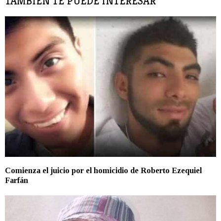
TAMBIÉN TE PUEDE INTERESAR
Comienza el juicio por el homicidio de Roberto Ezequiel
Farfán