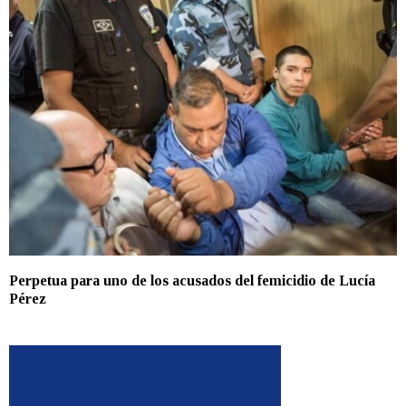
Perpetua para uno de los acusados del femicidio de Lucía
Pérez