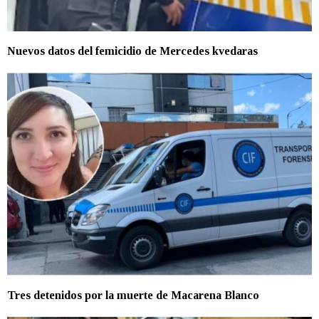
Nuevos datos del femicidio de Mercedes kvedaras
Tres detenidos por la muerte de Macarena Blanco