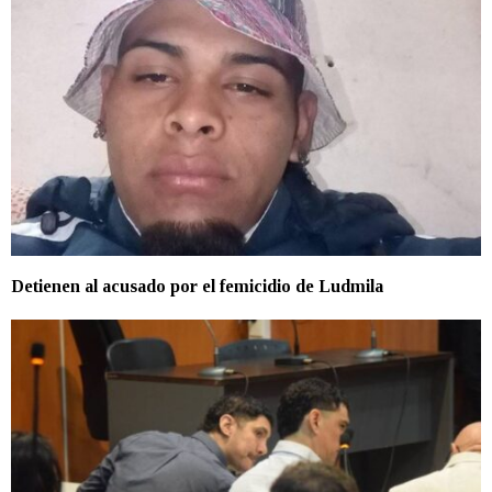
Detienen al acusado por el femicidio de Ludmila