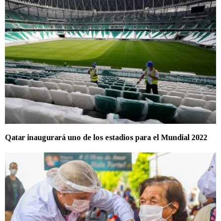
Qatar inaugurará uno de los estadios para el Mundial 2022