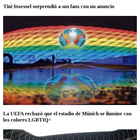
Tini Stoessel sorprendió a sus fans con un anuncio
La UEFA rechazó que el estadio de Múnich se ilumine con
los colores LGBTIQ+