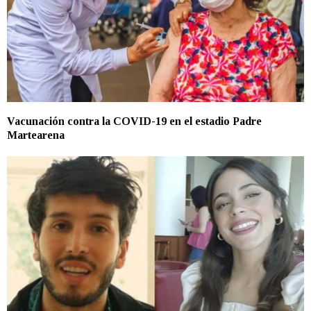
Vacunación contra la COVID-19 en el estadio Padre
Martearena