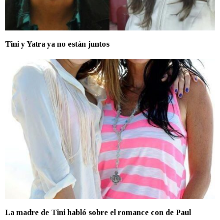
Tini y Yatra ya no están juntos
La madre de Tini habló sobre el romance con de Paul