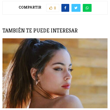
COMPARTIR
0
TAMBIÉN TE PUEDE INTERESAR