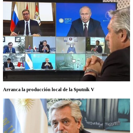
Arranca la producción local de la Sputnik V