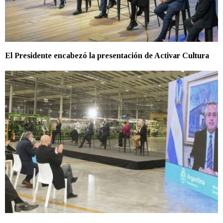
El Presidente encabezó la presentación de Activar Cultura