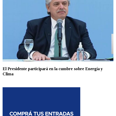
El Presidente participará en la cumbre sobre Energía y
Clima