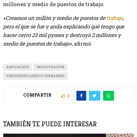
millones y medio de puestos de trabajo.
«Creamos un millón y medio de puestos de
trabajo
,
pero el que se fue y anda explicando qué tengo que
hacer cerró 23 mil pymes y destruyó 2 millones y
medio de puestos de trabajo»,
afirmó.
ÁMPLIACIÓN
INAUGURACIÓN
PRESIDENTE ALBERTO FERNÁNDEZ
COMPARTIR
0
TAMBIÉN TE PUEDE INTERESAR