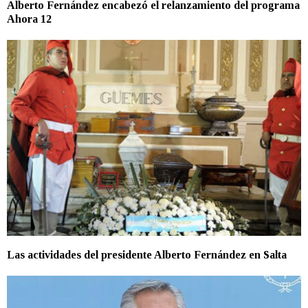
Alberto Fernández encabezó el relanzamiento del programa
Ahora 12
Las actividades del presidente Alberto Fernández en Salta