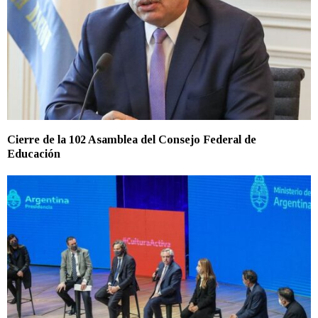
Cierre de la 102 Asamblea del Consejo Federal de
Educación