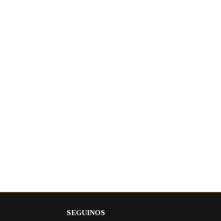
SEGUINOS