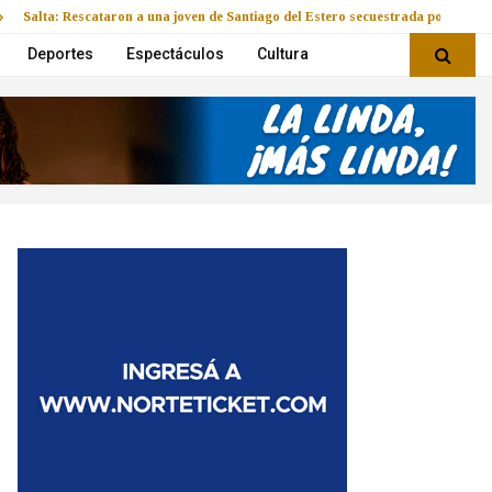
Salta: Rescataron a una joven de Santiago del Estero secuestrada por su par
Deportes
Espectáculos
Cultura