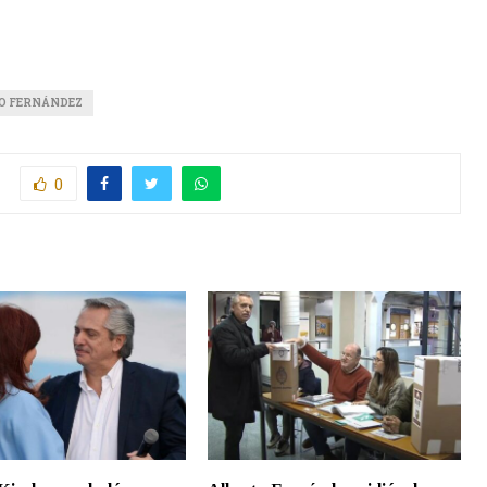
TO FERNÁNDEZ
0