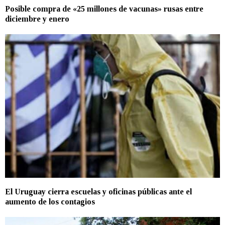
Posible compra de «25 millones de vacunas» rusas entre
diciembre y enero
El Uruguay cierra escuelas y oficinas públicas ante el
aumento de los contagios