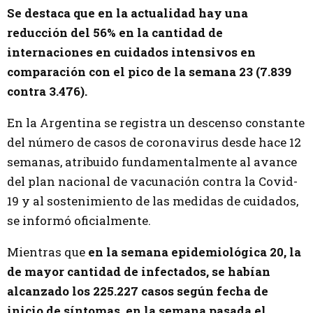
Se destaca que en la actualidad hay una
reducción del 56% en la cantidad de
internaciones en cuidados intensivos en
comparación con el pico de la semana 23 (7.839
contra 3.476).
En la Argentina se registra un descenso constante
del número de casos de coronavirus desde hace 12
semanas, atribuido fundamentalmente al avance
del plan nacional de vacunación contra la Covid-
19 y al sostenimiento de las medidas de cuidados,
se informó oficialmente.
Mientras que
en la semana epidemiológica 20, la
de mayor cantidad de infectados, se habían
alcanzado los 225.227 casos según fecha de
inicio de síntomas, en la semana pasada el