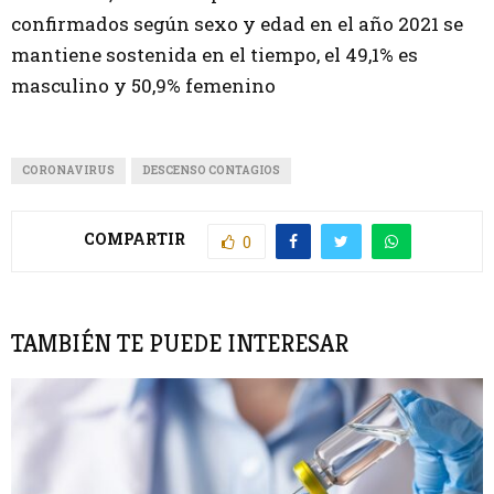
confirmados según sexo y edad en el año 2021 se
mantiene sostenida en el tiempo, el 49,1% es
masculino y 50,9% femenino
CORONAVIRUS
DESCENSO CONTAGIOS
COMPARTIR
0
TAMBIÉN TE PUEDE INTERESAR