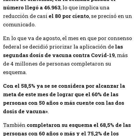
número llegó a 46.963
, lo que implica una
reducción de casi
el 80 por ciento
, se precisó en un
comunicado.
En lo que va de agosto, el mes en que por consenso
federal se decidió priorizar la aplicación de
las
segundas dosis de vacuna contra Covid-19
, más
de 4 millones de personas completaron su
esquema.
Con el 58,5% ya se se considera por alcanzar la
meta de este mes de lograr que el 60% de las
personas con 50 años o más cuente con las dos
dosis de vacuna»
.
También
completaron su esquema el 68,5% de las
personas con 60 años o más y el 75,2% de los