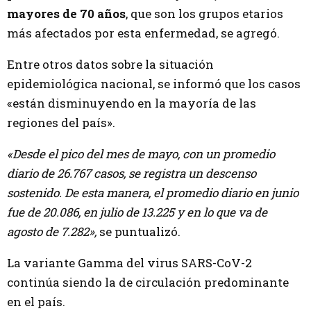
mayores de 70 años
, que son los grupos etarios
más afectados por esta enfermedad, se agregó.
Entre otros datos sobre la situación
epidemiológica nacional, se informó que los casos
«están disminuyendo en la mayoría de las
regiones del país».
«Desde el pico del mes de mayo, con un promedio
diario de 26.767 casos, se registra un descenso
sostenido. De esta manera, el promedio diario en junio
fue de 20.086, en julio de 13.225 y en lo que va de
agosto de 7.282»,
se puntualizó.
La variante Gamma del virus SARS-CoV-2
continúa siendo la de circulación predominante
en el país.