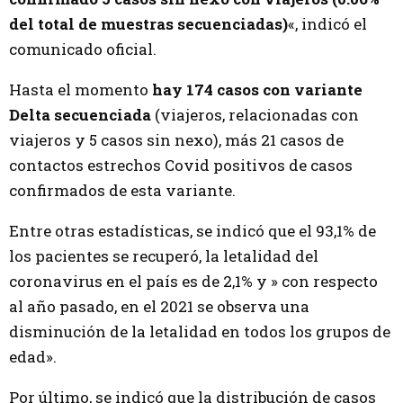
del total de muestras secuenciadas)
«, indicó el
comunicado oficial.
Hasta el momento
hay 174 casos con variante
Delta secuenciada
(viajeros, relacionadas con
viajeros y 5 casos sin nexo), más 21 casos de
contactos estrechos Covid positivos de casos
confirmados de esta variante.
Entre otras estadísticas, se indicó que el 93,1% de
los pacientes se recuperó, la letalidad del
coronavirus en el país es de 2,1% y » con respecto
al año pasado, en el 2021 se observa una
disminución de la letalidad en todos los grupos de
edad».
Por último, se indicó que la distribución de casos