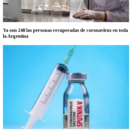
Ya son 248 las personas recuperadas de coronavirus en toda
la Argentina