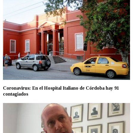
Coronavirus: En el Hospital Italiano de Córdoba hay 91
contagiados