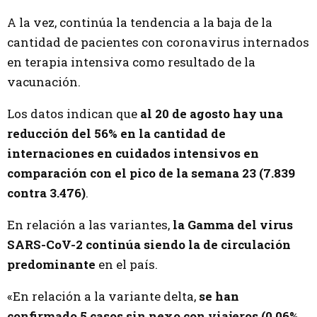
A la vez, continúa la tendencia a la baja de la
cantidad de pacientes con coronavirus internados
en terapia intensiva como resultado de la
vacunación.
Los datos indican que
al 20 de agosto hay una
reducción del 56% en la cantidad de
internaciones en cuidados intensivos en
comparación con el pico de la semana 23 (7.839
contra 3.476)
.
En relación a las variantes,
la Gamma del virus
SARS-CoV-2 continúa siendo la de circulación
predominante
en el país.
«En relación a la variante delta,
se han
confirmado 5 casos sin nexo con viajeros (0.06%