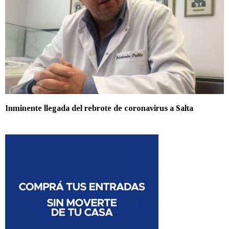
Inminente llegada del rebrote de coronavirus a Salta