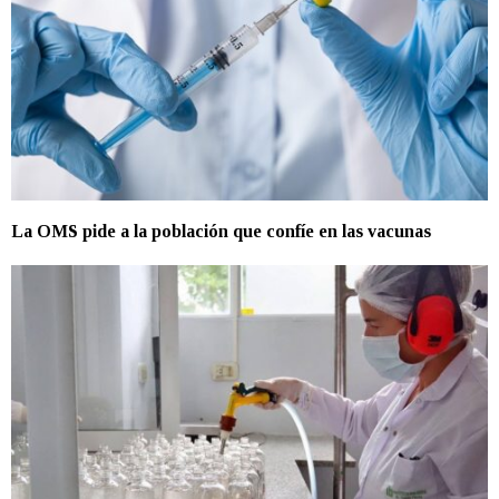
La OMS pide a la población que confíe en las vacunas