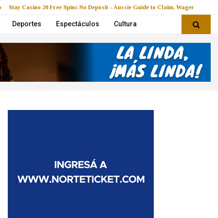
Stay Casino 20 Free Spins No Deposit – Aussie Guide to Claim, Wager & Play
Deportes
Espectáculos
Cultura