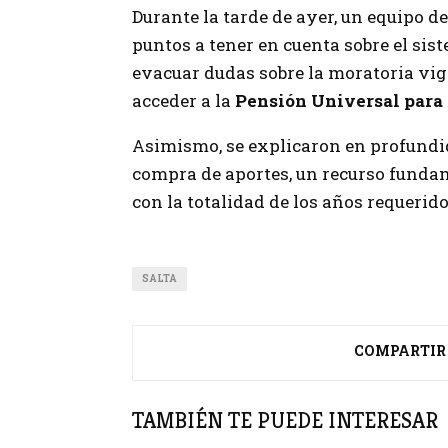
Durante la tarde de ayer, un equipo d
puntos a tener en cuenta sobre el sis
evacuar dudas sobre la moratoria vige
acceder a la
Pensión Universal para 
Asimismo, se explicaron en profundi
compra de aportes, un recurso funda
con la totalidad de los años requerido
SALTA
COMPARTIR
TAMBIÉN TE PUEDE INTERESAR