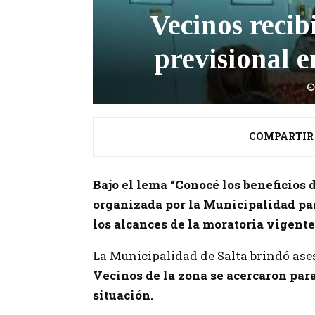
Vecinos recib
previsional 
COMPARTIR
Bajo el lema “Conocé los beneficios d
organizada por la Municipalidad par
los alcances de la moratoria vigente
La Municipalidad de Salta brindó ase
Vecinos de la zona se acercaron par
situación.