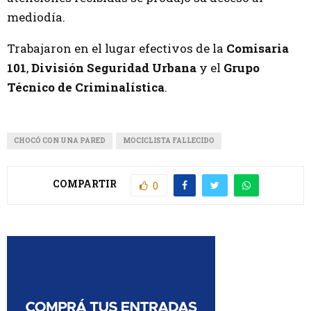
mediodía.
Trabajaron en el lugar efectivos de la
Comisaria
101
,
División Seguridad Urbana
y el
Grupo
Técnico de Criminalística
.
CHOCÓ CON UNA PARED
MOCICLISTA FALLECIDO
COMPARTIR
0