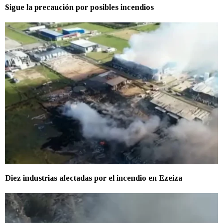
Sigue la precaución por posibles incendios
Diez industrias afectadas por el incendio en Ezeiza