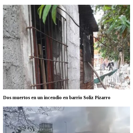
Dos muertos en un incendio en barrio Soliz Pizarro