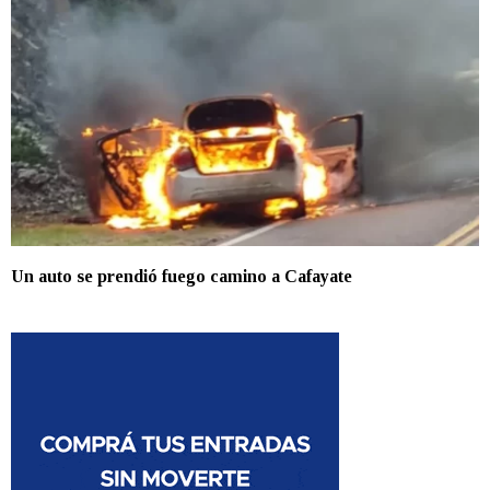
Un auto se prendió fuego camino a Cafayate