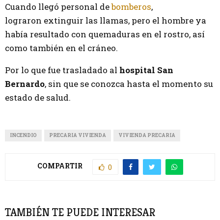
Cuando llegó personal de
bomberos
,
lograron extinguir las llamas, pero el hombre ya
había resultado con quemaduras en el rostro, así
como también en el cráneo.
Por lo que fue trasladado al
hospital San
Bernardo
, sin que se conozca hasta el momento su
estado de salud.
INCENDIO
PRECARIA VIVIENDA
VIVIENDA PRECARIA
COMPARTIR
0
TAMBIÉN TE PUEDE INTERESAR