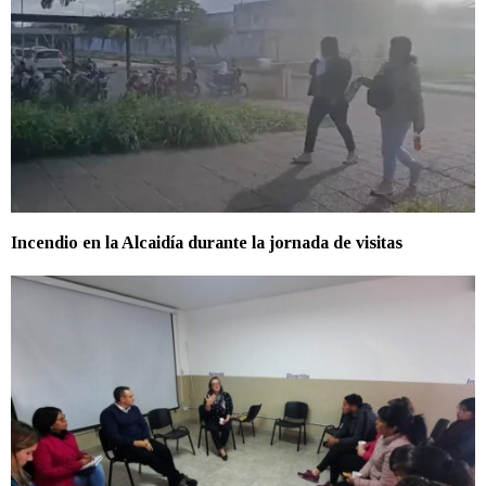
Incendio en la Alcaidía durante la jornada de visitas