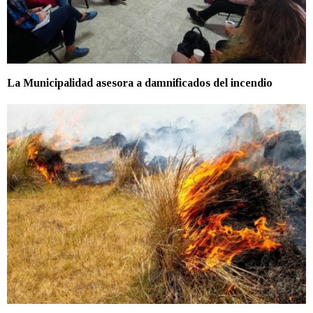
La Municipalidad asesora a damnificados del incendio