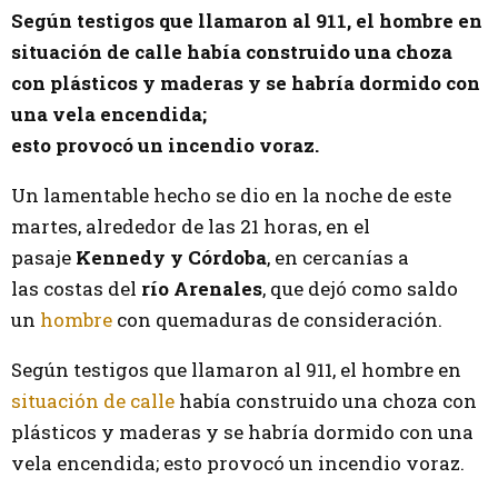
Según testigos que llamaron al 911, el hombre en
situación de calle había construido una choza
con plásticos y maderas y se habría dormido con
una vela encendida;
esto provocó un incendio voraz.
Un lamentable hecho se dio en la noche de este
martes, alrededor de las 21 horas, en el
pasaje
Kennedy y Córdoba
, en cercanías a
las costas del
río Arenales
, que dejó como saldo
un
hombre
con quemaduras de consideración.
Según testigos que llamaron al 911, el hombre en
situación de calle
había construido una choza con
plásticos y maderas y se habría dormido con una
vela encendida; esto provocó un incendio voraz.