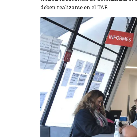
deben realizarse en el TAF.