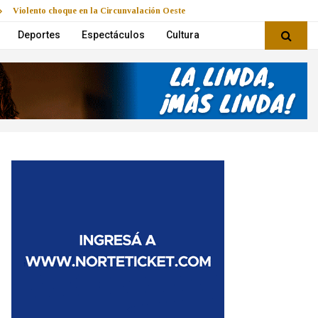
Violento choque en la Circunvalación Oeste
Deportes
Espectáculos
Cultura