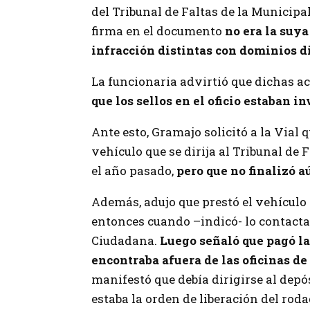
del Tribunal de Faltas de la Municipal
firma en el documento
no era la suya
infracción distintas con dominios d
La funcionaria advirtió que dichas a
que los sellos en el oficio estaban in
Ante esto, Gramajo solicitó a la Vial q
vehículo que se dirija al Tribunal de
el año pasado,
pero que no finalizó a
Además, adujo que prestó el vehículo 
entonces cuando –indicó- lo contacta
Ciudadana.
Luego señaló que pagó la
encontraba afuera de las oficinas de
manifestó que debía dirigirse al depó
estaba la orden de liberación del roda