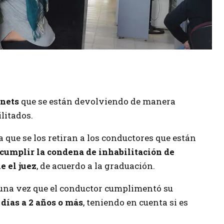
rnets
que se están devolviendo de manera
litados.
a que se los retiran a los conductores que están
cumplir la condena de inhabilitación de
e el juez
, de acuerdo a la graduación.
, una vez que el conductor cumplimentó su
 días a 2 años o más
, teniendo en cuenta si es