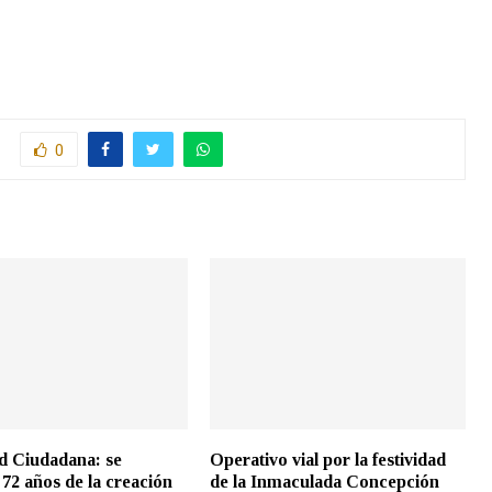
0
d Ciudadana: se
Operativo vial por la festividad
72 años de la creación
de la Inmaculada Concepción