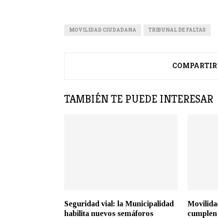
MOVILIDAD CIUDADANA
TRIBUNAL DE FALTAS
COMPARTIR
TAMBIÉN TE PUEDE INTERESAR
Seguridad vial: la Municipalidad
Movilida
habilita nuevos semáforos
cumplen 