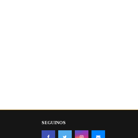
SEGUINOS