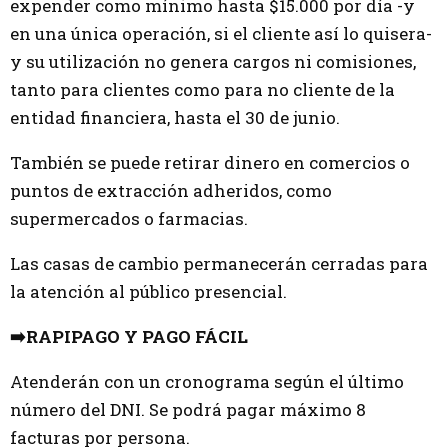
expender como mínimo hasta $15.000 por día -y
en una única operación, si el cliente así lo quisera-
y su utilización no genera cargos ni comisiones,
tanto para clientes como para no cliente de la
entidad financiera, hasta el 30 de junio.
También se puede retirar dinero en comercios o
puntos de extracción adheridos, como
supermercados o farmacias.
Las casas de cambio permanecerán cerradas para
la atención al público presencial.
➡️RAPIPAGO Y PAGO FÁCIL
Atenderán con un cronograma según el último
número del DNI. Se podrá pagar máximo 8
facturas por persona.