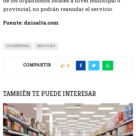
de los organismos locales a nivel municipal o
provincial, no podrán reanudar el servicio.
Fuente: dnisalta.com
CUARENTENA
SERVICIOS
COMPARTIR
0
TAMBIÉN TE PUEDE INTERESAR