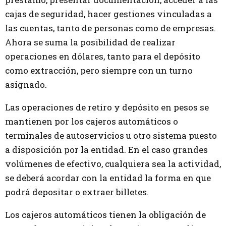
cajas de seguridad, hacer gestiones vinculadas a
las cuentas, tanto de personas como de empresas.
Ahora se suma la posibilidad de realizar
operaciones en dólares, tanto para el depósito
como extracción, pero siempre con un turno
asignado.
Las operaciones de retiro y depósito en pesos se
mantienen por los cajeros automáticos o
terminales de autoservicios u otro sistema puesto
a disposición por la entidad. En el caso grandes
volúmenes de efectivo, cualquiera sea la actividad,
se deberá acordar con la entidad la forma en que
podrá depositar o extraer billetes.
Los cajeros automáticos tienen la obligación de