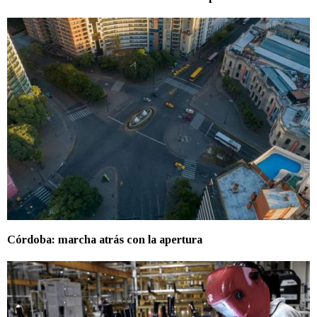
Córdoba: marcha atrás con la apertura