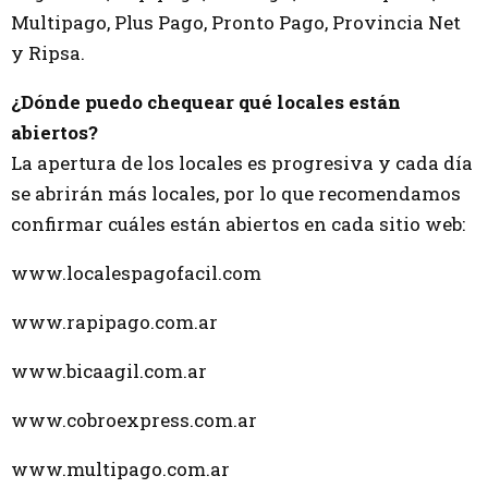
Multipago, Plus Pago, Pronto Pago, Provincia Net
y Ripsa.
¿Dónde puedo chequear qué locales están
abiertos?
La apertura de los locales es progresiva y cada día
se abrirán más locales, por lo que recomendamos
confirmar cuáles están abiertos en cada sitio web:
www.localespagofacil.com
www.rapipago.com.ar
www.bicaagil.com.ar
www.cobroexpress.com.ar
www.multipago.com.ar