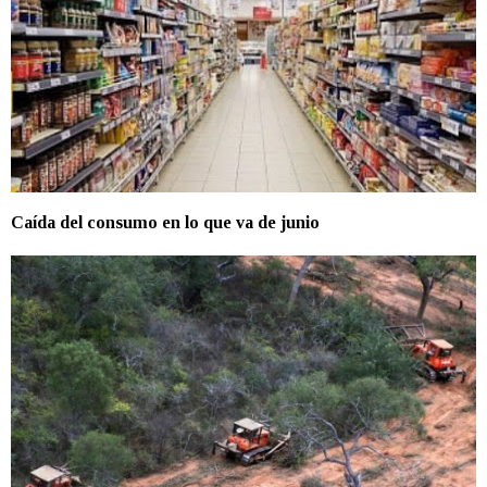
Caída del consumo en lo que va de junio