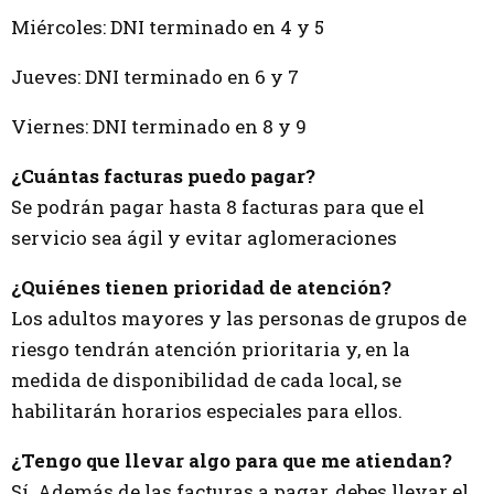
Miércoles: DNI terminado en 4 y 5
Jueves: DNI terminado en 6 y 7
Viernes: DNI terminado en 8 y 9
¿Cuántas facturas puedo pagar?
Se podrán pagar hasta 8 facturas para que el
servicio sea ágil y evitar aglomeraciones
¿Quiénes tienen prioridad de atención?
Los adultos mayores y las personas de grupos de
riesgo tendrán atención prioritaria y, en la
medida de disponibilidad de cada local, se
habilitarán horarios especiales para ellos.
¿Tengo que llevar algo para que me atiendan?
Sí. Además de las facturas a pagar, debes llevar el