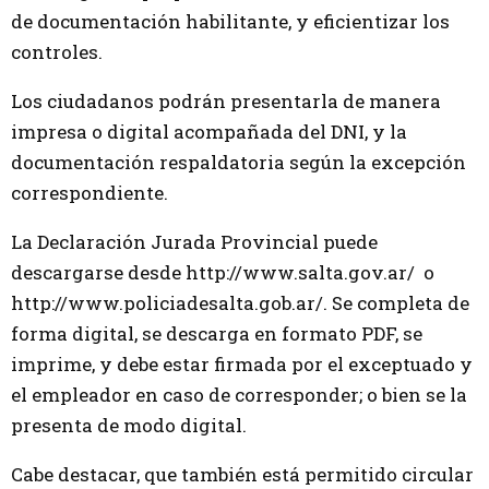
de documentación habilitante, y eficientizar los
controles.
Los ciudadanos podrán presentarla de manera
impresa o digital acompañada del DNI, y la
documentación respaldatoria según la excepción
correspondiente.
La Declaración Jurada Provincial puede
descargarse desde http://www.salta.gov.ar/ o
http://www.policiadesalta.gob.ar/. Se completa de
forma digital, se descarga en formato PDF, se
imprime, y debe estar firmada por el exceptuado y
el empleador en caso de corresponder; o bien se la
presenta de modo digital.
Cabe destacar, que también está permitido circular