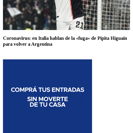
Coronavirus: en Italia hablan de la «fuga» de Pipita Higuaín
para volver a Argentina