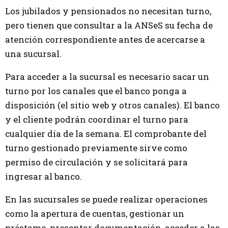
Los jubilados y pensionados no necesitan turno,
pero tienen que consultar a la ANSeS su fecha de
atención correspondiente antes de acercarse a
una sucursal.
Para acceder a la sucursal es necesario sacar un
turno por los canales que el banco ponga a
disposición (el sitio web y otros canales). El banco
y el cliente podrán coordinar el turno para
cualquier día de la semana. El comprobante del
turno gestionado previamente sirve como
permiso de circulación y se solicitará para
ingresar al banco.
En las sucursales se puede realizar operaciones
como la apertura de cuentas, gestionar un
préstamo, presentar documentación, acceder a las