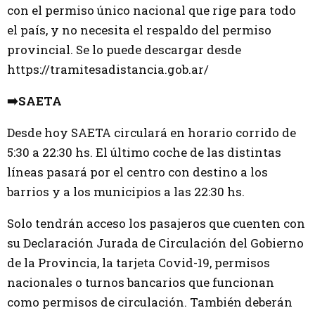
con el permiso único nacional que rige para todo
el país, y no necesita el respaldo del permiso
provincial. Se lo puede descargar desde
https://tramitesadistancia.gob.ar/
➡️SAETA
Desde hoy SAETA circulará en horario corrido de
5:30 a 22:30 hs. El último coche de las distintas
líneas pasará por el centro con destino a los
barrios y a los municipios a las 22:30 hs.
Solo tendrán acceso los pasajeros que cuenten con
su Declaración Jurada de Circulación del Gobierno
de la Provincia, la tarjeta Covid-19, permisos
nacionales o turnos bancarios que funcionan
como permisos de circulación. También deberán