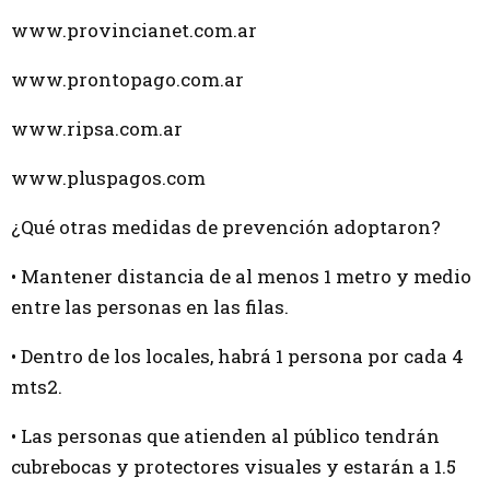
www.provincianet.com.ar
www.prontopago.com.ar
www.ripsa.com.ar
www.pluspagos.com
¿Qué otras medidas de prevención adoptaron?
• Mantener distancia de al menos 1 metro y medio
entre las personas en las filas.
• Dentro de los locales, habrá 1 persona por cada 4
mts2.
• Las personas que atienden al público tendrán
cubrebocas y protectores visuales y estarán a 1.5