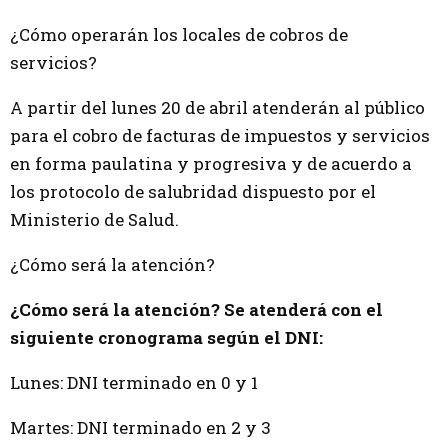
¿Cómo operarán los locales de cobros de
servicios?
A partir del lunes 20 de abril atenderán al público
para el cobro de facturas de impuestos y servicios
en forma paulatina y progresiva y de acuerdo a
los protocolo de salubridad dispuesto por el
Ministerio de Salud.
¿Cómo será la atención?
¿Cómo será la atención? Se atenderá con el
siguiente cronograma según el DNI:
Lunes: DNI terminado en 0 y 1
Martes: DNI terminado en 2 y 3