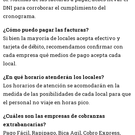
DNI para corroborar el cumplimiento del
cronograma.
¿Cómo puedo pagar las facturas?
Si bien la mayoría de locales acepta efectivo y
tarjeta de débito, recomendamos confirmar con
cada empresa qué medios de pago acepta cada
local.
¿En qué horario atenderán los locales?
Los horarios de atención se acomodarán en la
medida de las posibilidades de cada local para que
el personal no viaje en horas pico.
¿Cuáles son las empresas de cobranzas
extrabancarias?
Pago Fácil, Rapipago, Bica Agil, Cobro Express,