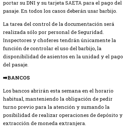
portar su DNI y su tarjeta SAETA para el pago del
pasaje. En todos los casos deberán usar barbijo.
La tarea del control de la documentación será
realizada sólo por personal de Seguridad.
Inspectores y choferes tendrán únicamente la
función de controlar el uso del barbijo, la
disponibilidad de asientos en la unidad y el pago
del pasaje.
➡️BANCOS
Los bancos abrirán esta semana en el horario
habitual, manteniendo la obligación de pedir
turno previo para la atención y sumando la
posibilidad de realizar operaciones de depósito y
extracción de moneda extranjera.