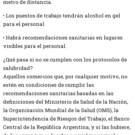
metro de distancia.
• Los puestos de trabajo tendrán alcohol en gel
para el personal.
• Habrá recomendaciones sanitarias en lugares
visibles para el personal.
¿Qué pasa si no se cumplen con los protocolos de
salubridad?
Aquellos comercios que, por cualquier motivo, no
estén en condiciones de cumplir las
recomendaciones sanitarias basadas en las
definiciones del Ministerio de Salud de la Nación,
la Organización Mundial de la Salud (OMS), la
Superintendencia de Riesgos del Trabajo, el Banco
Central de la República Argentina, y si las hubiere,