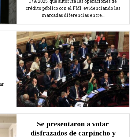
179/2025, que autoriza las operaciones de
crédito público con el FMI, evidenciando las
marcadas diferencias entre...
ar
Se presentaron a votar
disfrazados de carpincho y