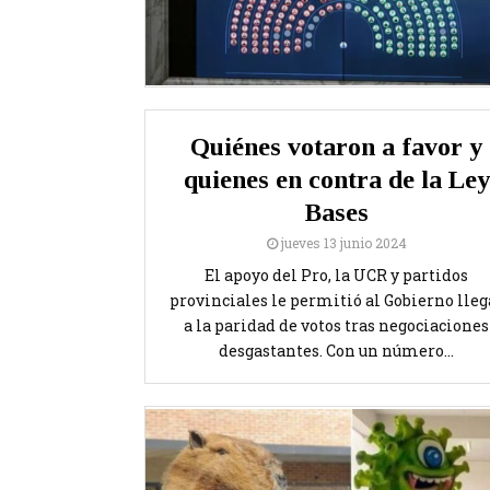
Quiénes votaron a favor y
quienes en contra de la Ley
Bases
jueves 13 junio 2024
El apoyo del Pro, la UCR y partidos
provinciales le permitió al Gobierno lleg
a la paridad de votos tras negociaciones
desgastantes. Con un número...