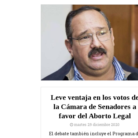
Leve ventaja en los votos d
la Cámara de Senadores a
favor del Aborto Legal
martes 29 diciembre 2020
El debate también incluye el Programa 