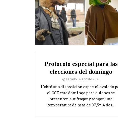
Protocolo especial para las
elecciones del domingo
sábado 14 agosto 2021
Habrá una disposición especial avalada p
el COE este domingo para quienes se
presenten a sufragar y tengan una
temperatura de más de 37,5º. A dos...