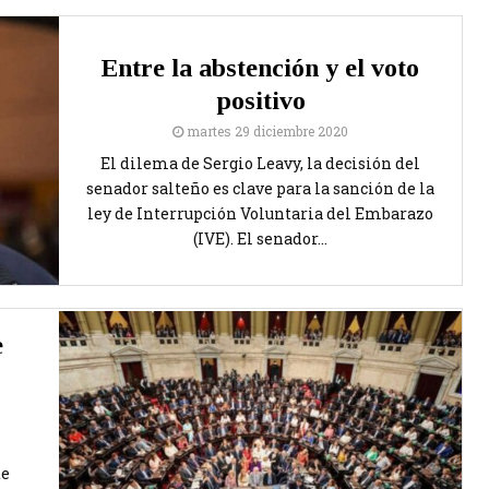
Entre la abstención y el voto
positivo
martes 29 diciembre 2020
El dilema de Sergio Leavy, la decisión del
senador salteño es clave para la sanción de la
ley de Interrupción Voluntaria del Embarazo
(IVE). El senador...
e
de