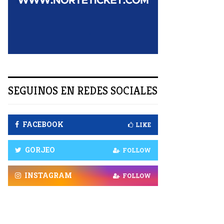
R
SEGUINOS EN REDES SOCIALES
FACEBOOK
LIKE
GORJEO
FOLLOW
INSTAGRAM
FOLLOW