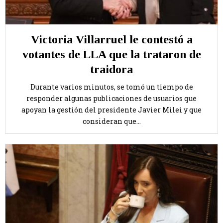
Victoria Villarruel le contestó a
votantes de LLA que la trataron de
traidora
Durante varios minutos, se tomó un tiempo de
responder algunas publicaciones de usuarios que
apoyan la gestión del presidente Javier Milei y que
consideran que...