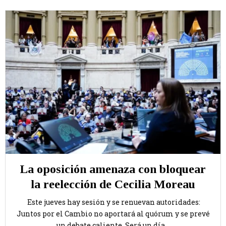
La oposición amenaza con bloquear
la reelección de Cecilia Moreau
Este jueves hay sesión y se renuevan autoridades:
Juntos por el Cambio no aportará al quórum y se prevé
un debate caliente. Será un día...