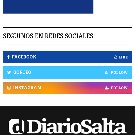
SEGUINOS EN REDES SOCIALES
FACEBOOK
LIKE
GORJEO
FOLLOW
INSTAGRAM
FOLLOW