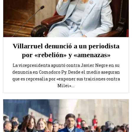
Villarruel denunció a un periodista
por «rebelión» y «amenazas»
La vicepresidenta apuntó contra Javier Negre en su
denuncia en Comodoro Py. Desde el medio aseguran
que es represalia por «exponer sus traiciones contra
Milei»....