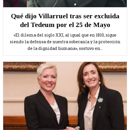
Qué dijo Villarruel tras ser excluida
del Tedeum por el 25 de Mayo
«El dilema del siglo XXI, al igual que en 1810, sigue
siendo la defensa de nuestra soberanía y la protección
de la dignidad humana», sostuvo en...