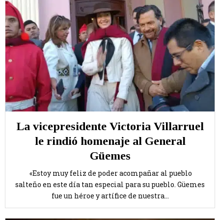
La vicepresidente Victoria Villarruel
le rindió homenaje al General
Güemes
«Estoy muy feliz de poder acompañar al pueblo
salteño en este día tan especial para su pueblo. Güemes
fue un héroe y artífice de nuestra...