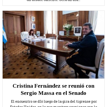
Cristina Fernández se reunió con
Sergio Massa en el Senado
El encuentro se dIó luego de la gira del tigrense por
Estados Unidos, en la que mantuvo reuniones con la