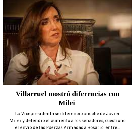
Villarruel mostró diferencias con
Milei
La Vicepresidenta se diferenció anoche de Javier
Milei y defendió el aumento a los senadores, cuestionó
el envío de las Fuerzas Armadas a Rosario, entre...