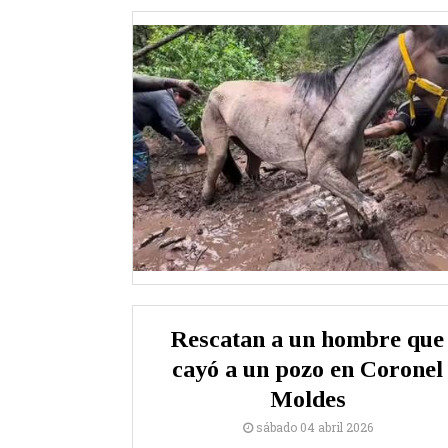
Rescatan a un hombre que
cayó a un pozo en Coronel
Moldes
sábado 04 abril 2026