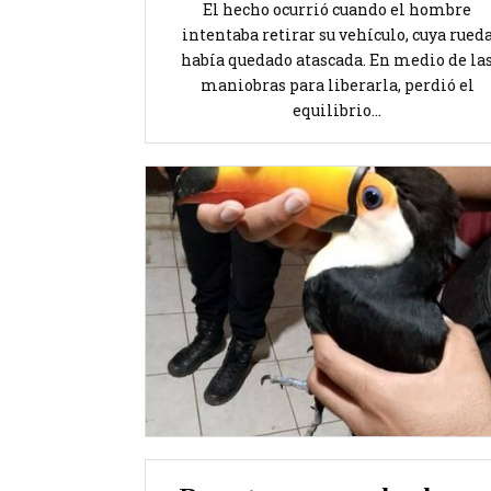
El hecho ocurrió cuando el hombre
intentaba retirar su vehículo, cuya rued
había quedado atascada. En medio de la
maniobras para liberarla, perdió el
equilibrio...