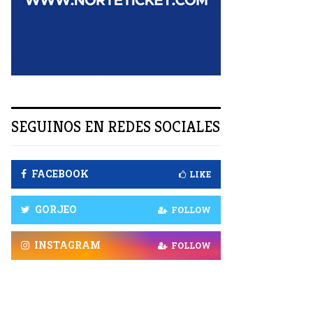
R
SEGUINOS EN REDES SOCIALES
FACEBOOK
LIKE
GORJEO
FOLLOW
INSTAGRAM
FOLLOW