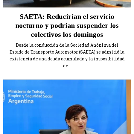
SAETA: Reducirían el servicio
nocturno y podrían suspender los
colectivos los domingos
Desde la conducción de la Sociedad Anónima del
Estado de Transporte Automotor (SAETA) se admitió la
existencia de una deuda acumulada y la imposibilidad
de...