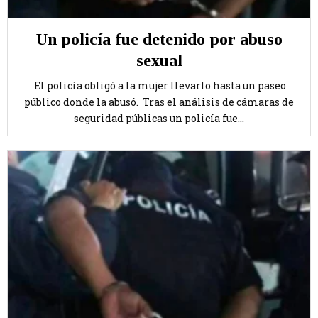
Un policía fue detenido por abuso
sexual
El policía obligó a la mujer llevarlo hasta un paseo
público donde la abusó. Tras el análisis de cámaras de
seguridad públicas un policía fue...