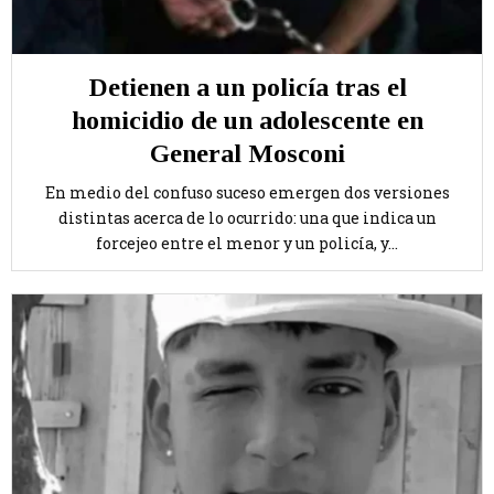
Detienen a un policía tras el
homicidio de un adolescente en
General Mosconi
En medio del confuso suceso emergen dos versiones
distintas acerca de lo ocurrido: una que indica un
forcejeo entre el menor y un policía, y...