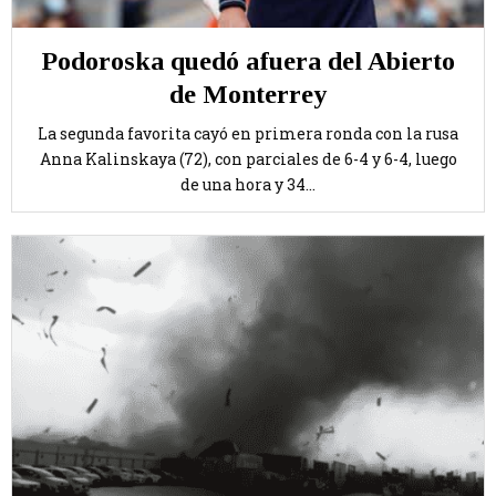
Podoroska quedó afuera del Abierto
de Monterrey
La segunda favorita cayó en primera ronda con la rusa
Anna Kalinskaya (72), con parciales de 6-4 y 6-4, luego
de una hora y 34...