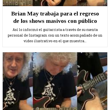
Brian May trabaja para el regreso
de los shows masivos con público
Así lo informó el guitarrista a través de su cuenta
personal de Instagram con un texto acompañado de un
video ilustrativo en el que muestra...