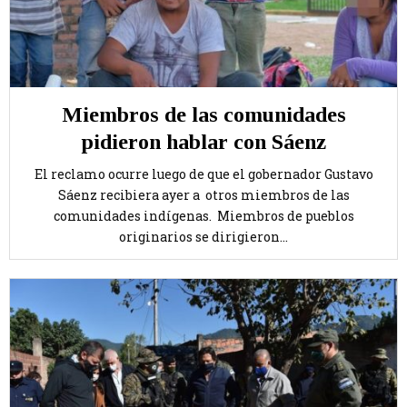
Miembros de las comunidades
pidieron hablar con Sáenz
El reclamo ocurre luego de que el gobernador Gustavo
Sáenz recibiera ayer a otros miembros de las
comunidades indígenas. Miembros de pueblos
originarios se dirigieron...