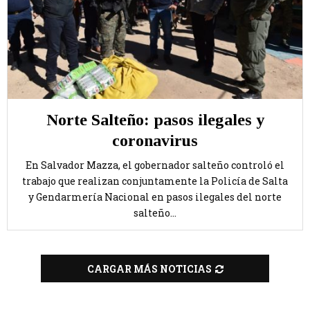
Norte Salteño: pasos ilegales y
coronavirus
En Salvador Mazza, el gobernador salteño controló el
trabajo que realizan conjuntamente la Policía de Salta
y Gendarmería Nacional en pasos ilegales del norte
salteño...
CARGAR MÁS NOTICIAS