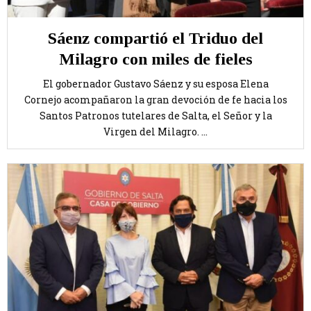
Sáenz compartió el Triduo del
Milagro con miles de fieles
El gobernador Gustavo Sáenz y su esposa Elena
Cornejo acompañaron la gran devoción de fe hacia los
Santos Patronos tutelares de Salta, el Señor y la
Virgen del Milagro. ...