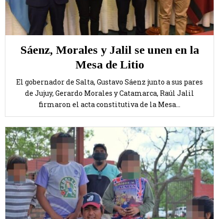
Sáenz, Morales y Jalil se unen en la
Mesa de Litio
El gobernador de Salta, Gustavo Sáenz junto a sus pares
de Jujuy, Gerardo Morales y Catamarca, Raúl Jalil
firmaron el acta constitutiva de la Mesa...