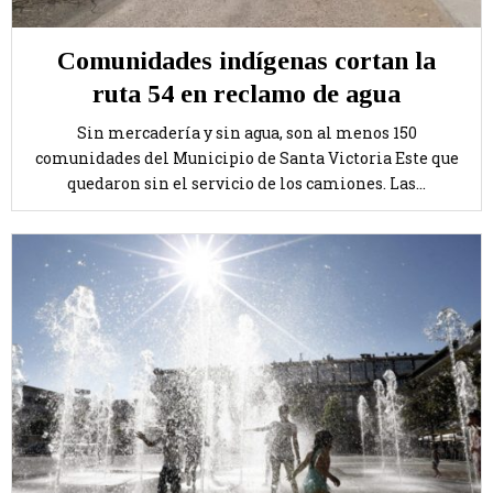
Comunidades indígenas cortan la
ruta 54 en reclamo de agua
Sin mercadería y sin agua, son al menos 150
comunidades del Municipio de Santa Victoria Este que
quedaron sin el servicio de los camiones. Las...