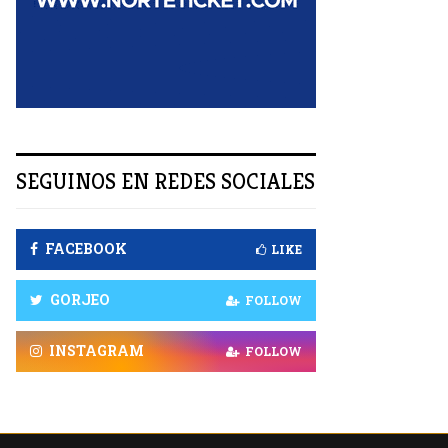
R
SEGUINOS EN REDES SOCIALES
FACEBOOK
LIKE
GORJEO
FOLLOW
INSTAGRAM
FOLLOW