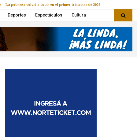
La pobreza volvió a subir en el primer trimestre de 2026
Deportes
Espectáculos
Cultura