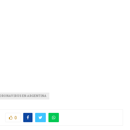
ORONAVIRUS EN ARGENTINA
0