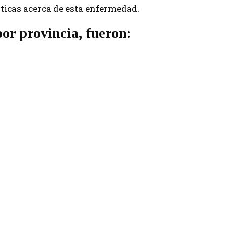
ticas​ acerca de esta enfermedad.
por provincia, fueron: