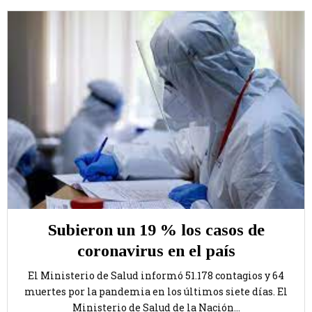
Subieron un 19 % los casos de
coronavirus en el país
El Ministerio de Salud informó 51.178 contagios y 64
muertes por la pandemia en los últimos siete días. El
Ministerio de Salud de la Nación...