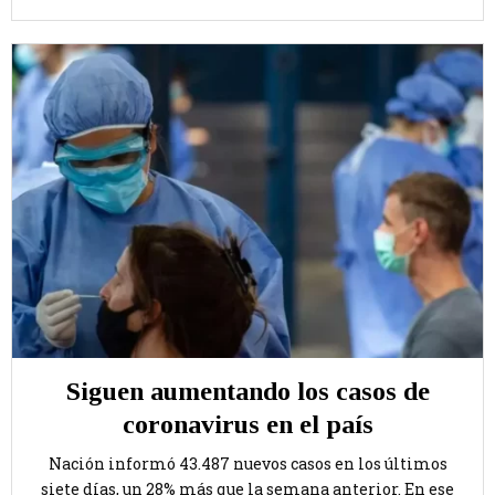
Siguen aumentando los casos de
coronavirus en el país
Nación informó 43.487 nuevos casos en los últimos
siete días, un 28% más que la semana anterior. En ese