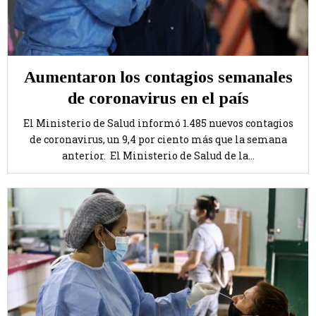
Aumentaron los contagios semanales
de coronavirus en el país
El Ministerio de Salud informó 1.485 nuevos contagios
de coronavirus, un 9,4 por ciento más que la semana
anterior. El Ministerio de Salud de la...