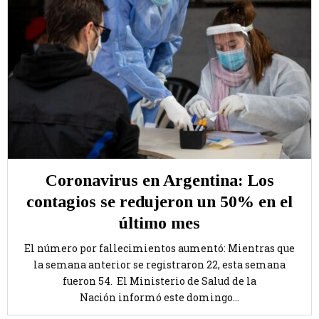
Coronavirus en Argentina: Los
contagios se redujeron un 50% en el
último mes
El número por fallecimientos aumentó: Mientras que
la semana anterior se registraron 22, esta semana
fueron 54. El Ministerio de Salud de la
Nación informó este domingo...