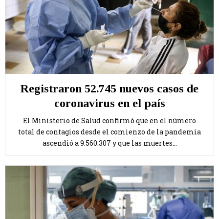
Registraron 52.745 nuevos casos de
coronavirus en el país
El Ministerio de Salud confirmó que en el número
total de contagios desde el comienzo de la pandemia
ascendió a 9.560.307 y que las muertes...