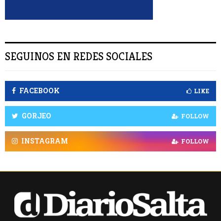
SEGUINOS EN REDES SOCIALES
FACEBOOK
LIKE
GORJEO
FOLLOW
INSTAGRAM
FOLLOW