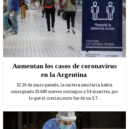
Aumentan los casos de coronavirus
en la Argentina
El 26 de junio pasado, la cartera sanitaria había
consignado 25.680 nuevos contagios y 54 muertes, por
lo que el crecimiento fue de un 5,7...