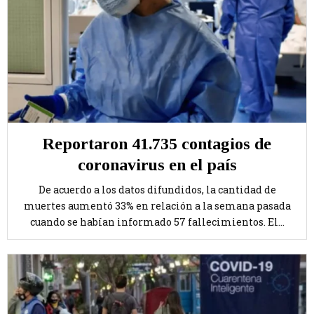
Reportaron 41.735 contagios de
coronavirus en el país
De acuerdo a los datos difundidos, la cantidad de
muertes aumentó 33% en relación a la semana pasada
cuando se habían informado 57 fallecimientos. El...