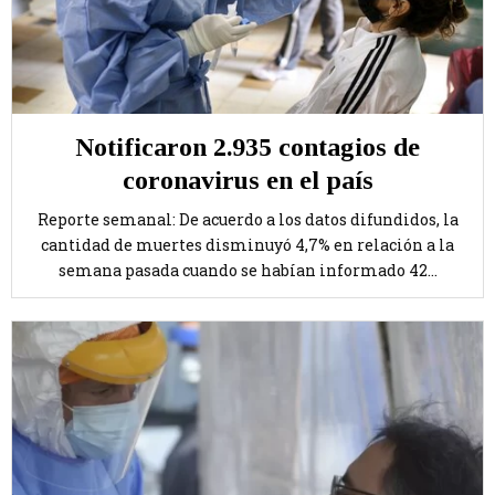
Notificaron 2.935 contagios de
coronavirus en el país
Reporte semanal: De acuerdo a los datos difundidos, la
cantidad de muertes disminuyó 4,7% en relación a la
semana pasada cuando se habían informado 42...