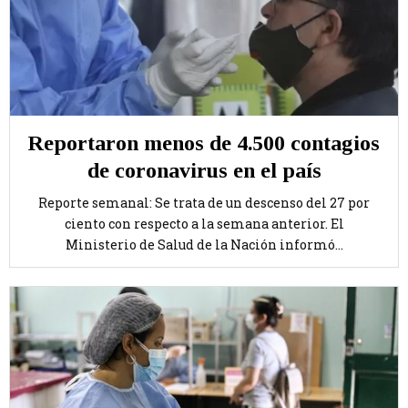
Reportaron menos de 4.500 contagios
de coronavirus en el país
Reporte semanal: Se trata de un descenso del 27 por
ciento con respecto a la semana anterior. El
Ministerio de Salud de la Nación informó...