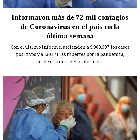
Informaron más de 72 mil contagios
de Coronavirus en el país en la
última semana
Con el último informe, ascienden a 9.963.697 los casos
positivos y a 130.171 las muertes por la pandemia,
desde el inicio del brote en el...