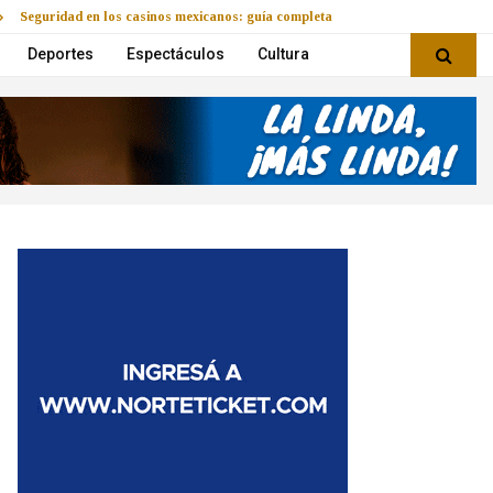
Seguridad en los casinos mexicanos: guía completa
Deportes
Espectáculos
Cultura