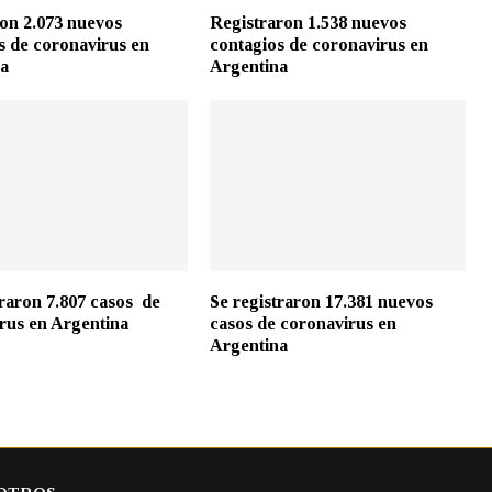
ron 2.073 nuevos
Registraron 1.538 nuevos
s de coronavirus en
contagios de coronavirus en
na
Argentina
traron 7.807 casos de
Se registraron 17.381 nuevos
rus en Argentina
casos de coronavirus en
Argentina