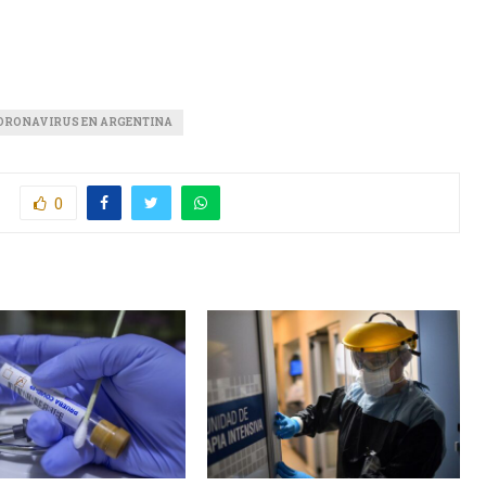
ORONAVIRUS EN ARGENTINA
0