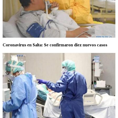
Coronavirus en Salta: Se confirmaron diez nuevos casos