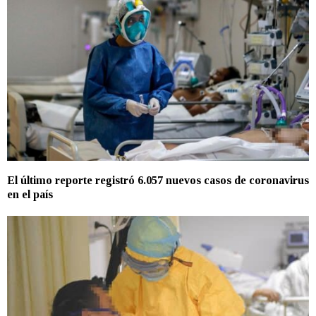
El último reporte registró 6.057 nuevos casos de coronavirus
en el país