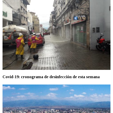
Covid-19: cronograma de desinfección de esta semana