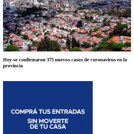
Hoy se confirmaron 375 nuevos casos de coronavirus en la
provincia