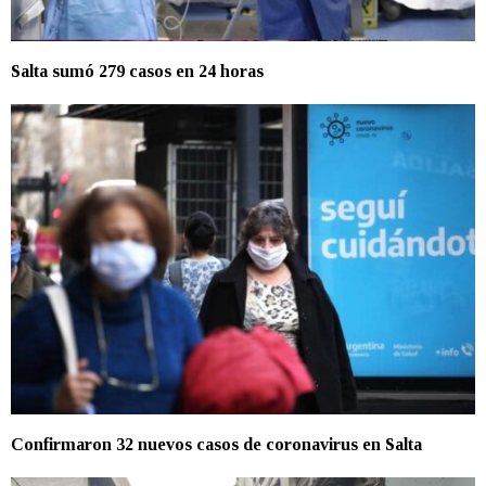
Salta sumó 279 casos en 24 horas
Confirmaron 32 nuevos casos de coronavirus en Salta