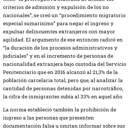
criterios de admisión y expulsión de los no
nacionales”, se creó un “procedimiento migratorio
especial sumarísimo” para negar el ingreso y
expulsar delincuentes extranjeros con mayor
agilidad. El argumento de ese entonces radicó en
“la duración de los procesos administrativos y
judiciales” y en el incremento de personas de
nacionalidad extranjera bajo custodia del Servicio
Penitenciario que en 2016 alcanzó al 21,3% de la
población carcelaria total, pero que, al analizar la
cantidad de personas detenidas por narcotráfico,
la cifra de inmigrantes subía al 33% en aquel año.
La norma estableció también la prohibición de
ingreso a las personas que presenten
documentación falsa u omitan informar sobre sus