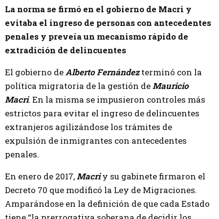
La norma se firmó en el gobierno de Macri y
evitaba el ingreso de personas con antecedentes
penales y preveía un mecanismo rápido de
extradición de delincuentes
El gobierno de
Alberto Fernández
terminó con la
política migratoria de la gestión de
Mauricio
Macri
. En la misma se impusieron controles más
estrictos para evitar el ingreso de delincuentes
extranjeros agilizándose los trámites de
expulsión de inmigrantes con antecedentes
penales.
En enero de 2017,
Macri
y su gabinete firmaron el
Decreto 70 que modificó la Ley de Migraciones.
Amparándose en la definición de que cada Estado
tiene “la prerrogativa soberana de decidir los