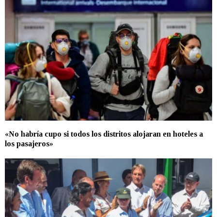
«No habría cupo si todos los distritos alojaran en hoteles a
los pasajeros»