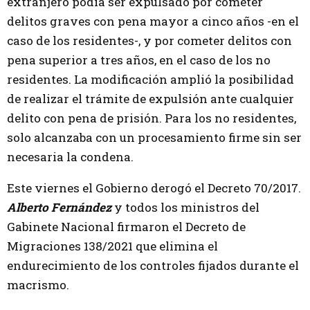
extranjero podía ser expulsado por cometer
delitos graves con pena mayor a cinco años -en el
caso de los residentes-, y por cometer delitos con
pena superior a tres años, en el caso de los no
residentes. La modificación amplió la posibilidad
de realizar el trámite de expulsión ante cualquier
delito con pena de prisión. Para los no residentes,
solo alcanzaba con un procesamiento firme sin ser
necesaria la condena.
Este viernes el Gobierno derogó el Decreto 70/2017.
Alberto Fernández
y todos los ministros del
Gabinete Nacional firmaron el Decreto de
Migraciones 138/2021 que elimina el
endurecimiento de los controles fijados durante el
macrismo.