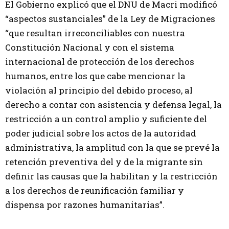
El Gobierno explicó que el DNU de Macri modificó
“aspectos sustanciales” de la Ley de Migraciones
“que resultan irreconciliables con nuestra
Constitución Nacional y con el sistema
internacional de protección de los derechos
humanos, entre los que cabe mencionar la
violación al principio del debido proceso, al
derecho a contar con asistencia y defensa legal, la
restricción a un control amplio y suficiente del
poder judicial sobre los actos de la autoridad
administrativa, la amplitud con la que se prevé la
retención preventiva del y de la migrante sin
definir las causas que la habilitan y la restricción
a los derechos de reunificación familiar y
dispensa por razones humanitarias”.