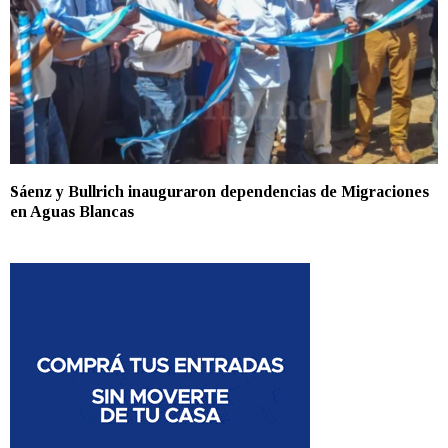
Sáenz y Bullrich inauguraron dependencias de Migraciones
en Aguas Blancas