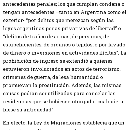
antecedentes penales; los que cumplan condena o
tengan antecedentes –tanto en Argentina como el
exterior- “por delitos que merezcan según las
leyes argentinas penas privativas de libertad” o
“delitos de tráfico de armas, de personas, de
estupefacientes, de órganos o tejidos, o por lavado
de dinero o inversiones en actividades ilícitas”. La
prohibición de ingreso se extendió a quienes
estuvieron involucrados en actos de terrorismo,
crímenes de guerra, de lesa humanidad o
promuevan la prostitución. Además, las mismas
causas podían ser utilizadas para cancelar las
residencias que se hubiesen otorgado “cualquiera
fuese su antigüedad”.
En efecto, la Ley de Migraciones establecía que un