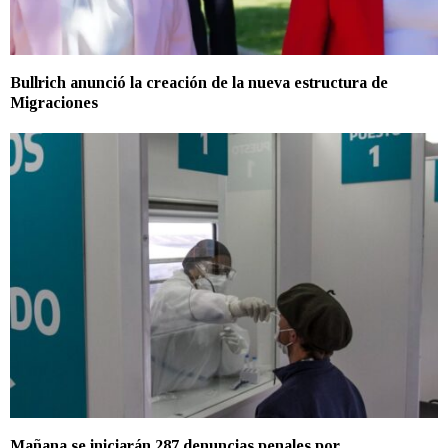
Bullrich anunció la creación de la nueva estructura de
Migraciones
Mañana se iniciarán 287 denuncias penales por