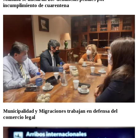
incumplimiento de cuarentena
Municipalidad y Migraciones trabajan en defensa del
comercio legal