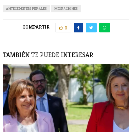
ANTECEDENTES PENALES
MIGRACIONES
COMPARTIR
0
TAMBIÉN TE PUEDE INTERESAR