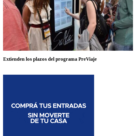
Extienden los plazos del programa PreViaje