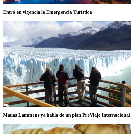
Entró en vigencia la Emergencia Turística
Matías Lammens ya habla de un plan PreViaje Internacional