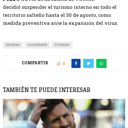
decidió suspender el turismo interno en todo el
territorio salteño hasta el 30 de agosto, como
medida preventiva ante la expansión del virus.
INTERNO
SUSPENDEN
TURISMO
COMPARTIR
0
TAMBIÉN TE PUEDE INTERESAR