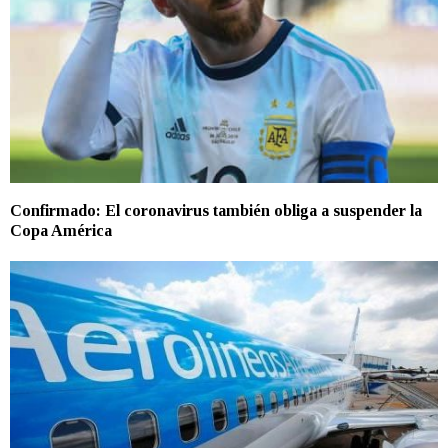
Confirmado: El coronavirus también obliga a suspender la
Copa América