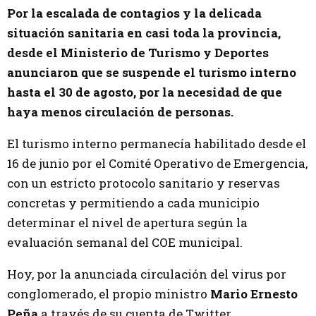
Por la escalada de contagios y la delicada
situación sanitaria en casi toda la provincia,
desde el Ministerio de Turismo y Deportes
anunciaron que se suspende el turismo interno
hasta el 30 de agosto, por la necesidad de que
haya menos circulación de personas.
El turismo interno permanecía habilitado desde el
16 de junio por el Comité Operativo de Emergencia,
con un estricto protocolo sanitario y reservas
concretas y permitiendo a cada municipio
determinar el nivel de apertura según la
evaluación semanal del COE municipal.
Hoy, por la anunciada circulación del virus por
conglomerado, el propio ministro
Mario Ernesto
Peña
a través de su cuenta de Twitter,