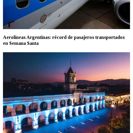
Aerolíneas Argentinas: récord de pasajeros transportados
en Semana Santa