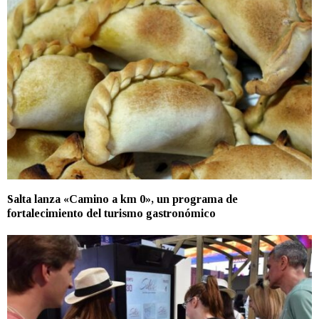
Salta lanza «Camino a km 0», un programa de
fortalecimiento del turismo gastronómico