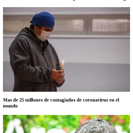
Mas de 25 millones de contagiados de coronavirus en el
mundo