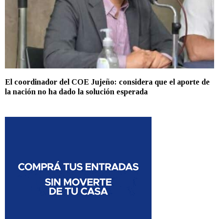
El coordinador del COE Jujeño: considera que el aporte de
la nación no ha dado la solución esperada