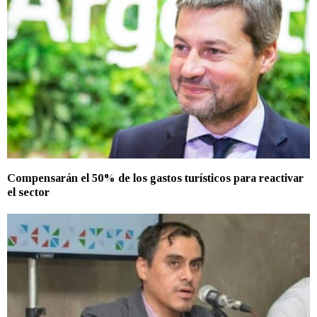
Compensarán el 50% de los gastos turísticos para reactivar
el sector