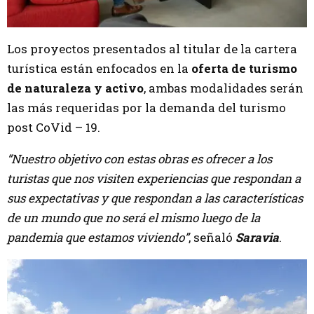
Los proyectos presentados al titular de la cartera
turística están enfocados en la
oferta de turismo
de naturaleza y activo
, ambas modalidades serán
las más requeridas por la demanda del turismo
post CoVid – 19.
“Nuestro objetivo con estas obras es ofrecer a los
turistas que nos visiten experiencias que respondan a
sus expectativas y que respondan a las características
de un mundo que no será el mismo luego de la
pandemia que estamos viviendo”
, señaló
Saravia
.