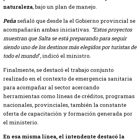
naturaleza
, bajo un plan de manejo.
Peña
señaló que desde la el Gobierno provincial se
acompañarán ambas iniciativas.
“Estos proyectos
muestran que Salta se está preparando para seguir
siendo uno de los destinos más elegidos por turistas de
todo el mundo
”, indicó el ministro.
Finalmente, se destacó el trabajo conjunto
realizado en el contexto de emergencia sanitaria
para acompañar al sector acercando
herramientas como líneas de créditos, programas
nacionales, provinciales, también la constante
oferta de capacitación y formación generada por
el ministerio.
En esa misma línea, el intendente destacó la