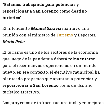
“Estamos trabajando para potenciar y
reposicionar a San Lorenzo como destino
turístico”
El intendente
Manuel Saravia
mantuvo una
reunión con el ministro de
Turismo
y Deportes,
Mario Peña
.
El turismo es uno de los sectores de la economía
que luego de la pandemia deberá
reinventarse
para ofrecer nuevas experiencias en un mundo
nuevo, en ese contexto, el ejecutivo municipal ha
planteado proyectos que apuntan a potenciar y
reposicionar a San Lorenzo
como un destino
turístico atractivo.
Los proyectos de infraestructura incluyen mejoras