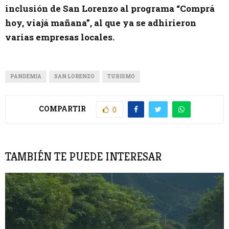
inclusión de San Lorenzo al programa “Comprá
hoy, viajá mañana”, al que ya se adhirieron
varias empresas locales.
PANDEMIA
SAN LORENZO
TURISMO
COMPARTIR
0
TAMBIÉN TE PUEDE INTERESAR