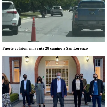
Fuerte colisión en la ruta 28 camino a San Lorenzo