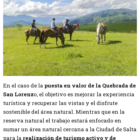
En el caso de la
puesta en valor de la Quebrada de
San Lorenz
o, el objetivo es mejorar la experiencia
turística y recuperar las vistas y el disfrute
sostenible del área natural. Mientras que en la
reserva natural el trabajo estará enfocado en
sumar un área natural cercana a la Ciudad de Salta
para la
realización de turismo activo y de